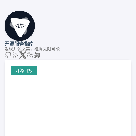
开源服务指南
发现开源之美，碰撞无限可能
开源日报