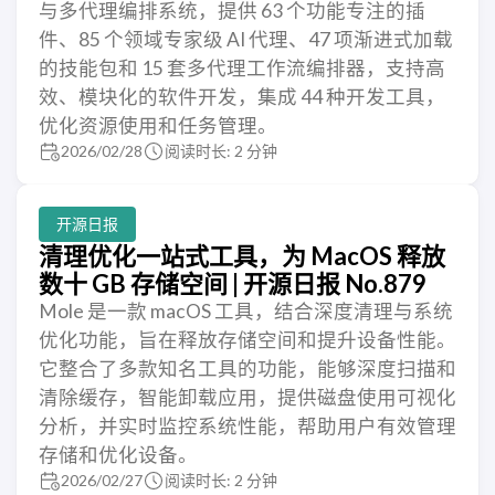
与多代理编排系统，提供 63 个功能专注的插
件、85 个领域专家级 AI 代理、47 项渐进式加载
的技能包和 15 套多代理工作流编排器，支持高
效、模块化的软件开发，集成 44 种开发工具，
优化资源使用和任务管理。
2026/02/28
阅读时长: 2 分钟
开源日报
清理优化一站式工具，为 MacOS 释放
数十 GB 存储空间 | 开源日报 No.879
Mole 是一款 macOS 工具，结合深度清理与系统
优化功能，旨在释放存储空间和提升设备性能。
它整合了多款知名工具的功能，能够深度扫描和
清除缓存，智能卸载应用，提供磁盘使用可视化
分析，并实时监控系统性能，帮助用户有效管理
存储和优化设备。
2026/02/27
阅读时长: 2 分钟