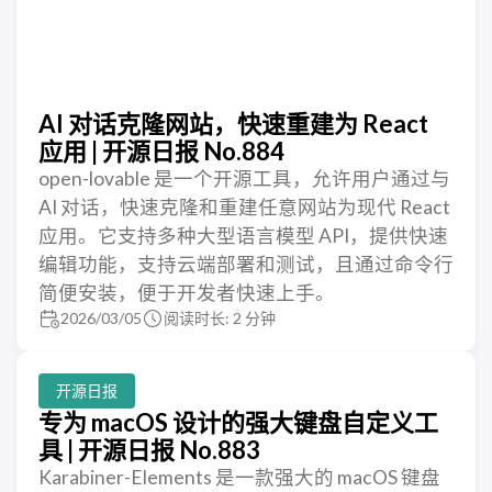
AI 对话克隆网站，快速重建为 React
应用 | 开源日报 No.884
open-lovable 是一个开源工具，允许用户通过与
AI 对话，快速克隆和重建任意网站为现代 React
应用。它支持多种大型语言模型 API，提供快速
编辑功能，支持云端部署和测试，且通过命令行
简便安装，便于开发者快速上手。
2026/03/05
阅读时长: 2 分钟
开源日报
专为 macOS 设计的强大键盘自定义工
具 | 开源日报 No.883
Karabiner-Elements 是一款强大的 macOS 键盘