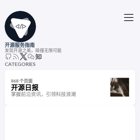
开源服务指南
发现开源之美，碰撞无限可能
CATEGORIES
868 个页面
开源日报
掌握前沿资讯，引领科技浪潮