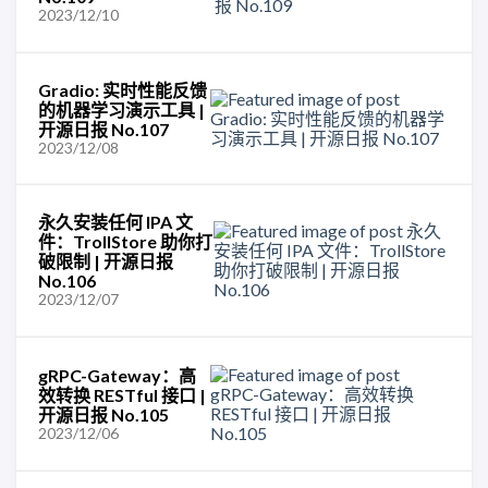
2023/12/10
Gradio: 实时性能反馈
的机器学习演示工具 |
开源日报 No.107
2023/12/08
永久安装任何 IPA 文
件：TrollStore 助你打
破限制 | 开源日报
No.106
2023/12/07
gRPC-Gateway：高
效转换 RESTful 接口 |
开源日报 No.105
2023/12/06