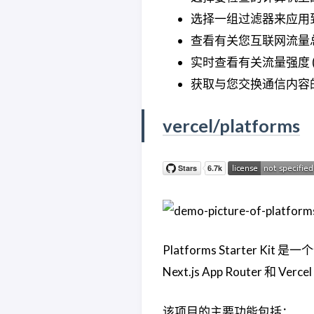
选择一组过滤器来应用
查看有关您互联网流量
实时查看有关流量强度 
获取与您交换通信内容
vercel/platforms
Platforms Starter 
Next.js App Router 和 Ver
该项目的主要功能包括：