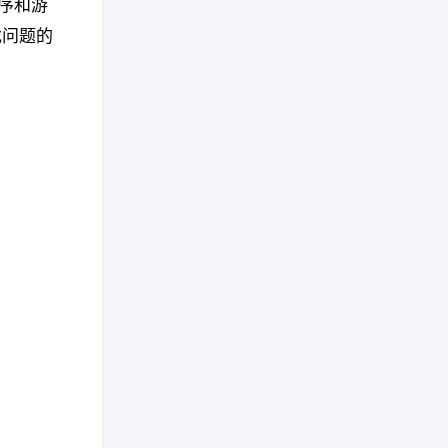
程序和游
戏问题的