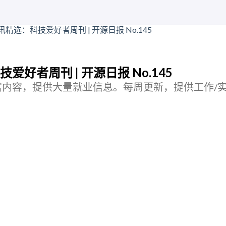
好者周刊 | 开源日报 No.145
富内容，提供大量就业信息。每周更新，提供工作/