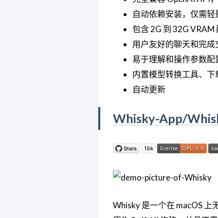
自动依赖安装，仅需轻
包含 2G 到 32G V
用户友好的聊天和完成
易于理解和操作参数配
内置模型转换工具、下
自动更新
Whisky-App/Whis
Whisky 是一个在 ma