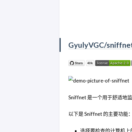
GyulyVGC/sniffne
Sniffnet 是一个用于舒
以下是 Sniffnet 的主要功能
选择要检查的计算机上