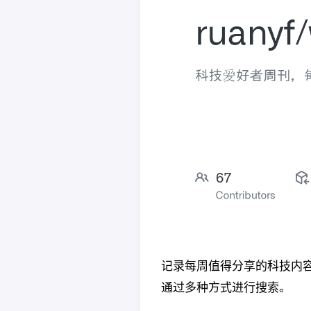
记录每周值得分享的科技内容
通过多种方式进行搜索。