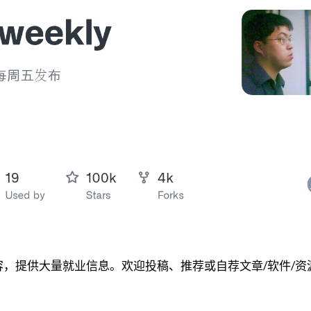
，提供大量就业信息。欢迎投稿、推荐或自荐文章/软件/资