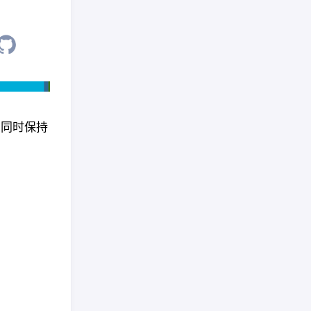
优点，同时保持