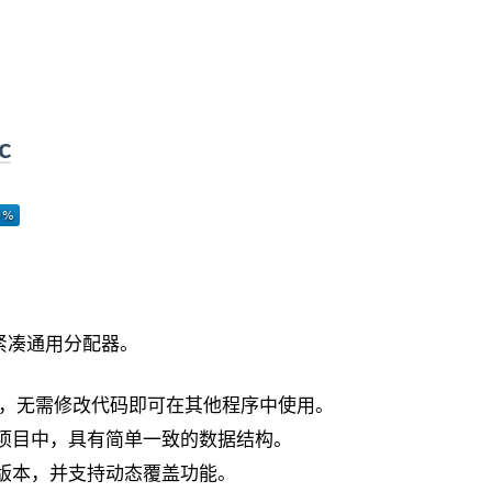
c
秀的紧凑通用分配器。
替代品，无需修改代码即可在其他程序中使用。
项目中，具有简单一致的数据结构。
版本，并支持动态覆盖功能。