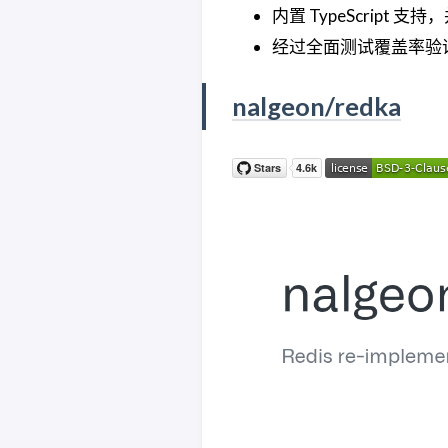
内置 TypeScript
经过全面测试覆盖率验
nalgeon/redka