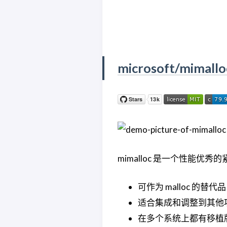
microsoft/mimallo
mimalloc 是一个性能优
可作为 malloc 的
适合集成和调整到其他
在多个系统上都有移植