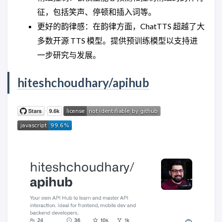
征，包括笑声、停顿和插入词等。
更好的韵律感：在韵律方面，ChatTTS 超越了大
多数开源 TTS 模型。提供预训练模型以支持进
一步研究与发展。
hiteshchoudhary/apihub