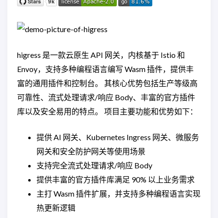
higress 是一款云原生 API 网关，内核基于 Istio 和
Envoy，支持多种编程语言编写 Wasm 插件，提供丰
富的通用插件和控制台。 其核心优势包括生产等级高
可靠性、流式处理请求/响应 Body、丰富的官方插件
库以及安全易用的特点。 项目主要功能和优势如下：
提供 AI 网关、Kubernetes Ingress 网关、微服务
网关和安全防护网关等使用场景
支持完全流式处理请求/响应 Body
提供丰富的官方插件库满足 90% 以上业务需求
主打 Wasm 插件扩展，并支持多种编程语言实现
热更新逻辑