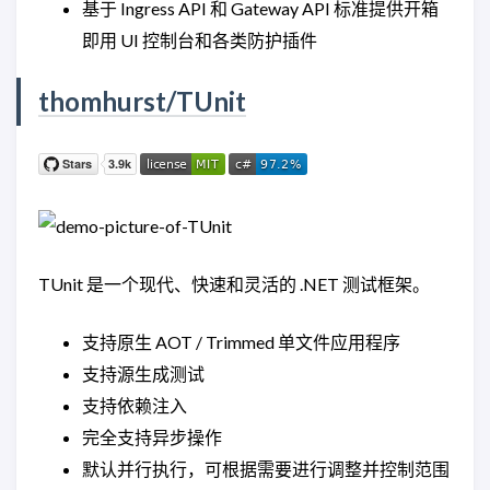
基于 Ingress API 和 Gateway API 标准提供开箱
即用 UI 控制台和各类防护插件
thomhurst/TUnit
TUnit 是一个现代、快速和灵活的 .NET 测试框架。
支持原生 AOT / Trimmed 单文件应用程序
支持源生成测试
支持依赖注入
完全支持异步操作
默认并行执行，可根据需要进行调整并控制范围