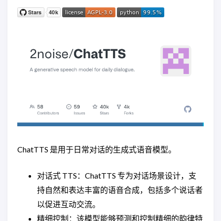
ChatTTS 是用于日常对话的生成式语音模型。
对话式 TTS：ChatTTS 专为对话场景设计，支
持自然和表达丰富的语音合成，包括多个说话者
以促进互动交流。
精细控制：该模型能够预测和控制精细的韵律特