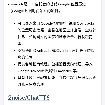
dawarich 是一个自托管的替代 Google 位置历史
（Google 地图时间轴）的项目。
可以导入来自 Google 地图时间轴和 Owntracks
的位置历史数据，查看在地图上并查看一些统计
信息，如访问过的国家和城市数量、行驶距离
等。
支持使用 Owntracks 或 Overland 应用程序跟踪
您的位置。
提供各种指南教程，包括设置反向代理、导入
Google Takeout 数据到 Dawarich 等。
具有环境变量配置功能，并提供默认凭据以及更
改账户信息选项。
2noise/ChatTTS