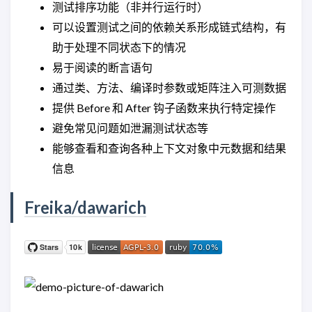
测试排序功能（非并行运行时）
可以设置测试之间的依赖关系形成链式结构，有
助于处理不同状态下的情况
易于阅读的断言语句
通过类、方法、编译时参数或矩阵注入可测数据
提供 Before 和 After 钩子函数来执行特定操作
避免常见问题如泄漏测试状态等
能够查看和查询各种上下文对象中元数据和结果
信息
Freika/dawarich