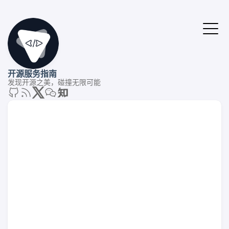
开源服务指南
发现开源之美，碰撞无限可能