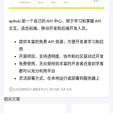
apihub 是一个自己的 API 中心，用于学习和掌握 API
交互。适合前端、移动开发和后端开发人员。
提供丰富的免费 API 资源，方便开发者学习和应
用
开源项目，支持透明度、协作和社区驱动式开发
免费使用，无论是经验丰富的开发者还是初学者
都可以充分利用平台
灵活部署方式，在本地运行或部署到服务器上
LICENSED UNDER CC BY-NC-SA 4.0
相关文章