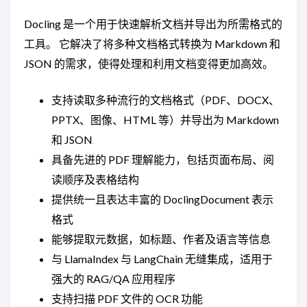
Docling 是一个用于快速解析文档并导出为所需格式的
工具。 它解决了将多种文档格式转换为 Markdown 和
JSON 的需求，使得处理和利用文档变得更加高效。
支持读取多种流行的文档格式（PDF、DOCX、
PPTX、图像、HTML 等）并导出为 Markdown
和 JSON
具备先进的 PDF 理解能力，包括页面布局、阅
读顺序及表格结构
提供统一且表达丰富的 DoclingDocument 表示
格式
能够提取元数据，如标题、作者及语言等信息
与 LlamaIndex 与 LangChain 无缝集成，适用于
强大的 RAG/QA 应用程序
支持扫描 PDF 文件的 OCR 功能