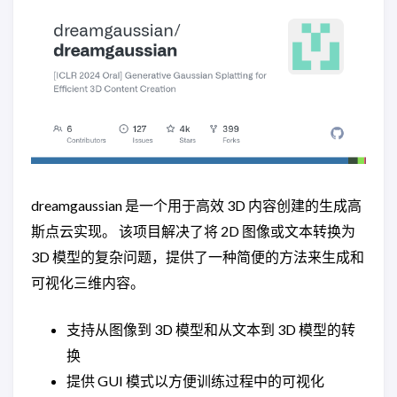
dreamgaussian 是一个用于高效 3D 内容创建的生成高
斯点云实现。 该项目解决了将 2D 图像或文本转换为
3D 模型的复杂问题，提供了一种简便的方法来生成和
可视化三维内容。
支持从图像到 3D 模型和从文本到 3D 模型的转
换
提供 GUI 模式以方便训练过程中的可视化