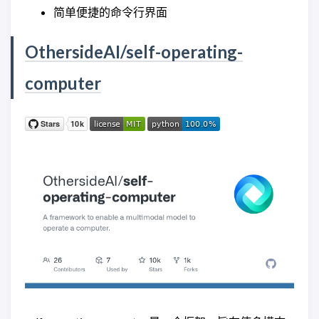
简单便捷的命令行界面
OthersideAI/self-operating-
computer