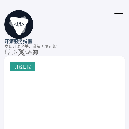
开源服务指南
发现开源之美，碰撞无限可能
开源日报