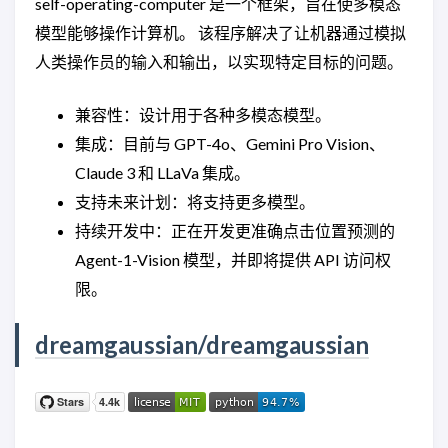
self-operating-computer 是一个框架，旨在使多模态
模型能够操作计算机。 该程序解决了让机器通过模拟
人类操作员的输入和输出，以实现特定目标的问题。
兼容性：设计用于各种多模态模型。
集成：目前与 GPT-4o、Gemini Pro Vision、
Claude 3 和 LLaVa 集成。
支持未来计划：将支持更多模型。
持续开发中：正在开发更准确点击位置预测的
Agent-1-Vision 模型，并即将提供 API 访问权
限。
dreamgaussian/dreamgaussian