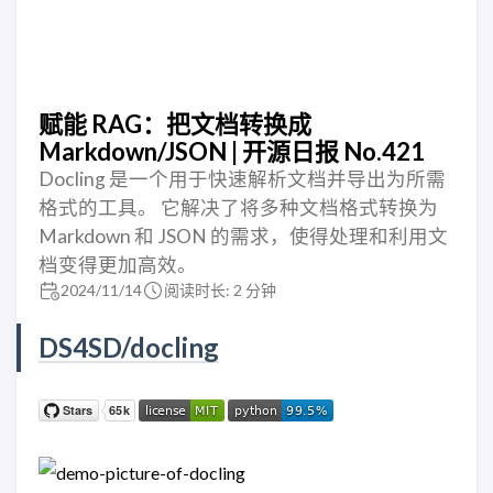
赋能 RAG：把文档转换成
Markdown/JSON | 开源日报 No.421
Docling 是一个用于快速解析文档并导出为所需
格式的工具。 它解决了将多种文档格式转换为
Markdown 和 JSON 的需求，使得处理和利用文
档变得更加高效。
2024/11/14
阅读时长: 2 分钟
DS4SD/docling