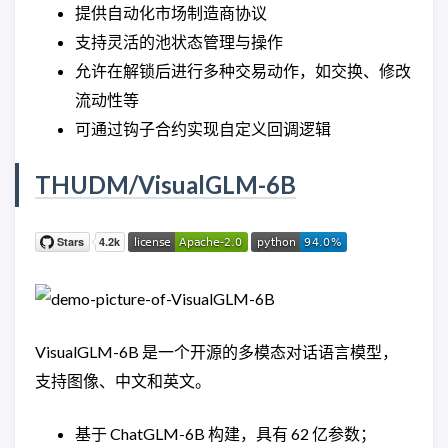
提供自动化市场制造商协议
支持灵活的池状态管理与操作
允许在解锁后进行多种交易动作，如交换、修改
流动性等
可通过钩子合约实现自定义回调逻辑
THUDM/VisualGLM-6B
VisualGLM-6B 是一个开源的多模态对话语言模型，
支持图像、中文和英文。
基于 ChatGLM-6B 构建，具有 62 亿参数；