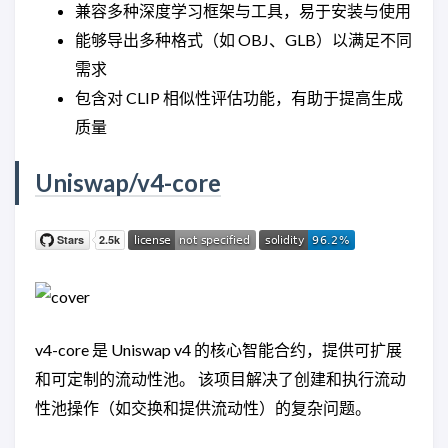
兼容多种深度学习框架与工具，易于安装与使用
能够导出多种格式（如 OBJ、GLB）以满足不同
需求
包含对 CLIP 相似性评估功能，有助于提高生成
质量
Uniswap/v4-core
v4-core 是 Uniswap v4 的核心智能合约，提供可扩展
和可定制的流动性池。 该项目解决了创建和执行流动
性池操作（如交换和提供流动性）的复杂问题。