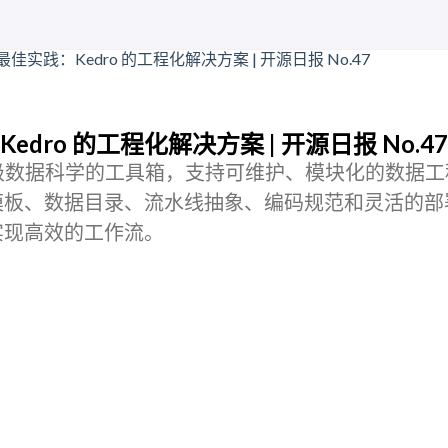
dro 的工程化解决方案 | 开源日报 No.47
生产级数据科学的工具箱，支持可维护、模块化的数据
模板、数据目录、流水线抽象、编码规范和灵活的部
实现高效的工作流。