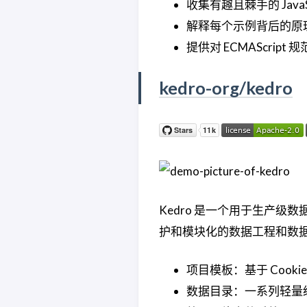
收集有趣且棘手的 JavaSc
解释每个示例背后的原
提供对 ECMAScri
kedro-org/kedro
Kedro 是一个用于生产
护和模块化的数据工程和数
项目模板：基于 Cookie
数据目录：一系列轻量