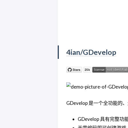
4ian/GDevelop
GDevelop 是一个全功
GDevelop 具有完整功
无需编码即可创建游戏