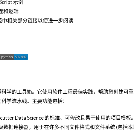
ript 示例
理和逻辑
pt 规范中相关部分链接以便进一步阅读
级数据科学的工具箱。它使用软件工程最佳实践，帮助您创建可
据科学流水线。主要功能包括：
cutter Data Science 的标准、可修改且易于使用的项目模板
级数据连接器，用于在许多不同文件格式和文件系统 (包括本