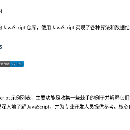
 的 JavaScript 仓库，使用 JavaScript 实现了各种算法和数据
s
aScript 示例列表，主要功能是收集一些棘手的例子并解释它
入地了解 JavaScript，并为专业开发人员提供参考。核