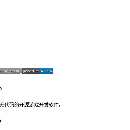
能的、无代码的开源游戏开发软件。
能