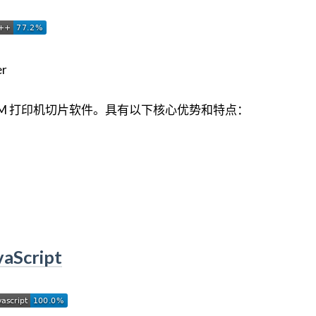
源的 FDM 打印机切片软件。具有以下核心优势和特点：
aScript