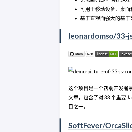
可用于移动设备、桌面和 
基于直观而强大的基于
leonardomso/33-j
这个项目是一个帮助开发者掌握 Ja
文章，包含了对 33 个重要 Ja
目之一。
SoftFever/OrcaSli