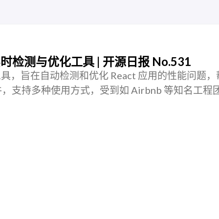
实时检测与优化工具 | 开源日报 No.531
个开源工具，旨在自动检测和优化 React 应用的性能问题
支持多种使用方式，受到如 Airbnb 等知名工程