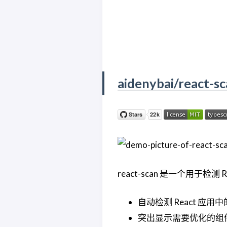
aidenybai/react-s
react-scan 是一个用于
自动检测 React 应
突出显示需要优化的组