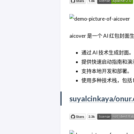
aicover 是一个 AI 红包封
通过 AI 技术生成封面。
提供快速启动指南和演
支持本地开发和部署。
使用多种技术栈，包括 Next
suyalcinkaya/onur