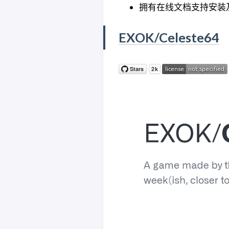
拥有在线文档支持安装
EXOK/Celeste64