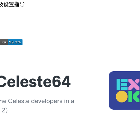
及设置指导