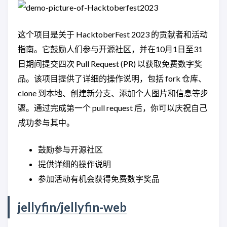
这个项目是关于 HacktoberFest 2023 的贡献者和活动
指南。它鼓励人们参与开源社区，并在10月1日至31
日期间提交四次 Pull Request (PR) 以获取免费数字奖
品。该项目提供了详细的操作说明，包括 fork 仓库、
clone 到本地、创建新分支、添加个人图片和信息等步
骤。通过完成第一个 pull request 后，你可以庆祝自己
成功参与其中。
鼓励参与开源社区
提供详细的操作说明
参加活动有机会获得免费数字奖品
jellyfin/jellyfin-web