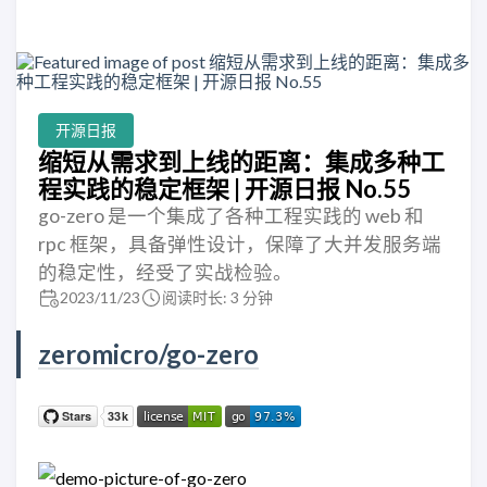
开源日报
缩短从需求到上线的距离：集成多种工
程实践的稳定框架 | 开源日报 No.55
go-zero 是一个集成了各种工程实践的 web 和
rpc 框架，具备弹性设计，保障了大并发服务端
的稳定性，经受了实战检验。
2023/11/23
阅读时长: 3 分钟
zeromicro/go-zero