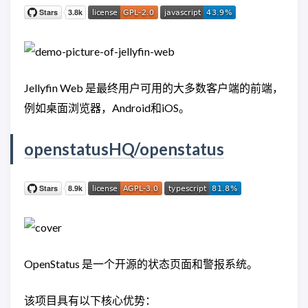
Jellyfin Web 是最终用户可用的大多数客户端的前端，
例如桌面浏览器，Android和iOS。
openstatusHQ/openstatus
OpenStatus 是一个开源的状态页面和警报系统。
该项目具有以下核心优势：