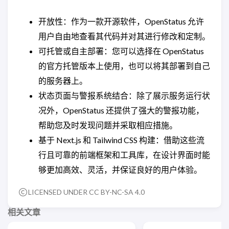
开放性：作为一款开源软件，OpenStatus 允许
用户自由地查看其代码并对其进行修改和定制。
可托管或自主部署：您可以选择在 OpenStatus
的官方托管版本上使用，也可以将其部署到自己
的服务器上。
状态页面与警报系统结合：除了展示服务运行状
况外，OpenStatus 还提供了强大的警报功能，
帮助您及时发现问题并采取相应措施。
基于 Next.js 和 Tailwind CSS 构建：借助这些流
行且可靠的前端框架和工具库，在设计界面时能
够更加高效、灵活，并保证良好的用户体验。
LICENSED UNDER CC BY-NC-SA 4.0
相关文章