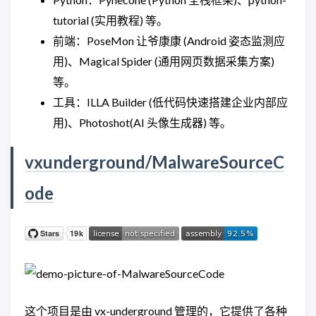
tutorial (实用教程) 等。
前端：PoseMon 让爷康康 (Android 姿态监测应
用)、Magical Spider (通用网页数据采集方案)
等。
工具：ILLA Builder (低代码快速搭建企业内部应
用)、Photoshot(AI 头像生成器) 等。
vxunderground/MalwareSourceC
ode
这个项目是由 vx-underground 管理的，它提供了各种