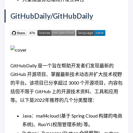
GitHubDaily/GitHubDaily
GitHubDaily 是一个旨在帮助开发者们发现最新的
GitHub 开源项目、掌握最新技术动态并扩大技术视野
的平台。该项目已分享超过 3000 个开源项目，内容包
括但不限于 GitHub 上的开源技术资料、工具和应用
等。以下是2022年推荐的几个分类整理：
Java：mall4cloud (基于 Spring Cloud 构建的电商
系统)、RuoYi (权限管理系统) 等。
Python：Pynecone (Python 全栈框架)、python-