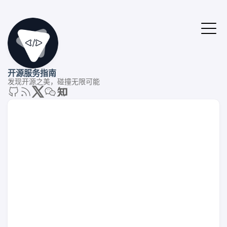
开源服务指南
发现开源之美，碰撞无限可能