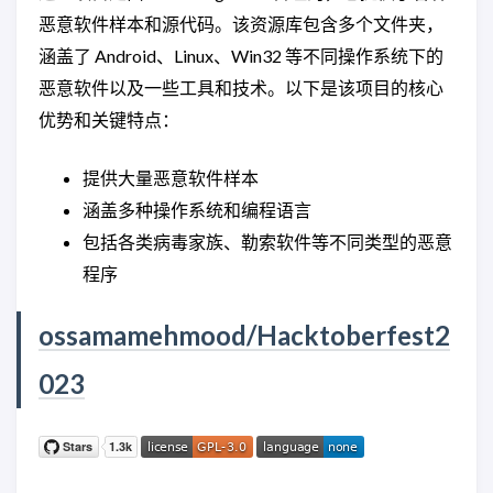
恶意软件样本和源代码。该资源库包含多个文件夹，
涵盖了 Android、Linux、Win32 等不同操作系统下的
恶意软件以及一些工具和技术。以下是该项目的核心
优势和关键特点：
提供大量恶意软件样本
涵盖多种操作系统和编程语言
包括各类病毒家族、勒索软件等不同类型的恶意
程序
ossamamehmood/Hacktoberfest2
023