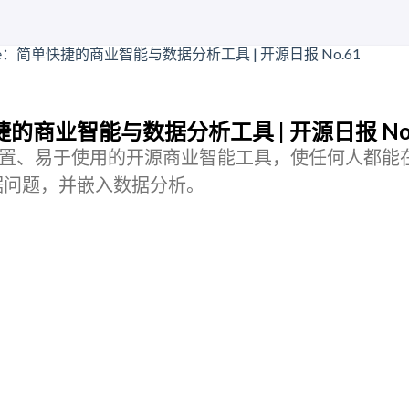
快捷的商业智能与数据分析工具 | 开源日报 No.
快速设置、易于使用的开源商业智能工具，使任何人都能
据问题，并嵌入数据分析。