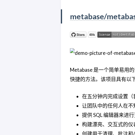
metabase/metaba
Metabase 是一个简单
快捷的方法。该项目具有以
在五分钟内完成设置（
让团队中的任何人在不知
提供 SQL 编辑器来进
构建漂亮、交互式的仪
创建用于清理、批注和