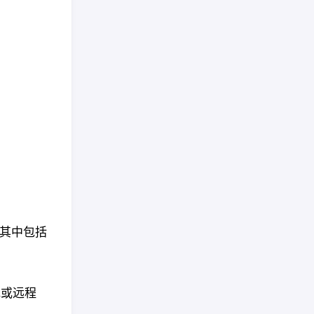
。其中包括
本地或远程