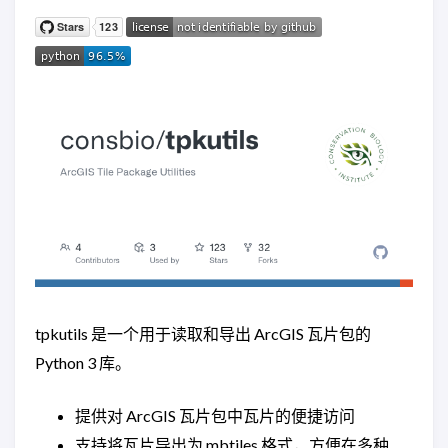
tpkutils 是一个用于读取和导出 ArcGIS 瓦片包的
Python 3 库。
提供对 ArcGIS 瓦片包中瓦片的便捷访问
支持将瓦片导出为 mbtiles 格式，方便在多种