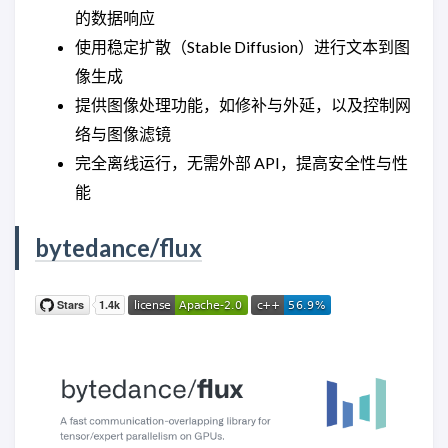
的数据响应
使用稳定扩散（Stable Diffusion）进行文本到图
像生成
提供图像处理功能，如修补与外延，以及控制网
络与图像滤镜
完全离线运行，无需外部 API，提高安全性与性
能
bytedance/flux