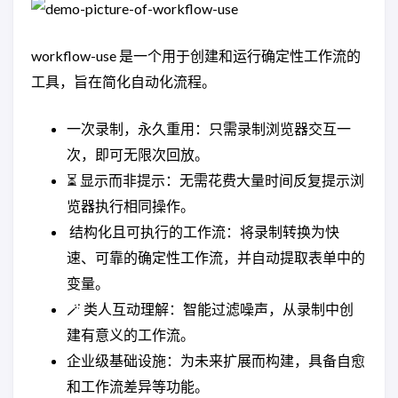
workflow-use 是一个用于创建和运行确定性工作流的
工具，旨在简化自动化流程。
一次录制，永久重用：只需录制浏览器交互一
次，即可无限次回放。
⏳ 显示而非提示：无需花费大量时间反复提示浏
览器执行相同操作。
️ 结构化且可执行的工作流：将录制转换为快
速、可靠的确定性工作流，并自动提取表单中的
变量。
🪄 类人互动理解：智能过滤噪声，从录制中创
建有意义的工作流。
企业级基础设施：为未来扩展而构建，具备自愈
和工作流差异等功能。