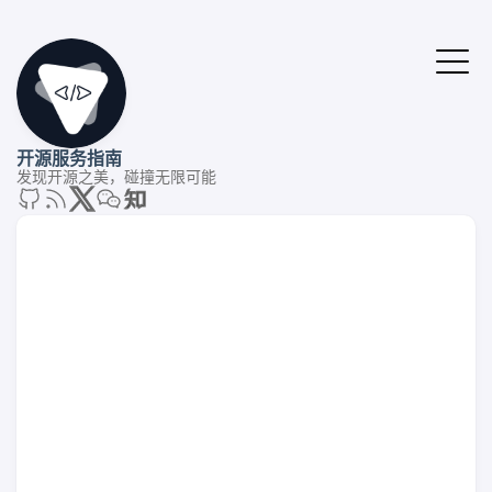
开源服务指南
发现开源之美，碰撞无限可能