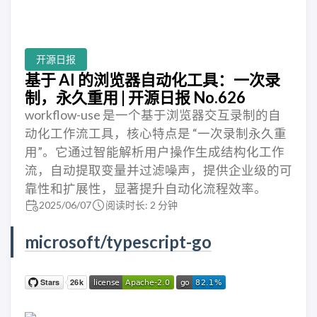
开源日报
基于 AI 的浏览器自动化工具：一次录
制，永久重用 | 开源日报 No.626
workflow-use 是一个基于浏览器交互录制的自
动化工作流工具，核心特点是 “一次录制永久重
用”。它通过智能解析用户操作生成结构化工作
流，自动提取变量并过滤噪声，提供企业级的可
靠性和扩展性，显著提升自动化流程效率。
2025/06/07
阅读时长: 2 分钟
microsoft/typescript-go