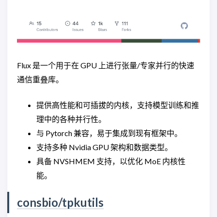
Flux 是一个用于在 GPU 上进行张量/专家并行的快速
通信重叠库。
提供高性能和可插拔的内核，支持模型训练和推
理中的各种并行性。
与 Pytorch 兼容，易于集成到现有框架中。
支持多种 Nvidia GPU 架构和数据类型。
具备 NVSHMEM 支持，以优化 MoE 内核性
能。
consbio/tpkutils