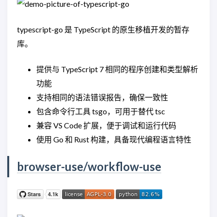
typescript-go 是 TypeScript 的原生移植开发的暂存
库。
提供与 TypeScript 7 相同的程序创建和类型解析
功能
支持相同的语法错误报告，确保一致性
包含命令行工具 tsgo，可用于替代 tsc
兼容 VS Code 扩展，便于调试和运行代码
使用 Go 和 Rust 构建，具备现代编程语言特性
browser-use/workflow-use