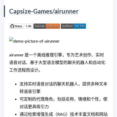
Capsize-Games/airunner
airunner 是一个离线推理引擎，专为艺术创作、实时
语音对话、基于大型语言模型的聊天机器人和自动化
工作流程而设计。
支持实时语音对话的聊天机器人，提供多种文本
转语音引擎
可定制的代理角色，包括名称、情绪和个性，使
对话更具吸引力
通过检索增强生成（RAG）技术丰富文档和网站