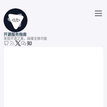
开源服务指南
发现开源之美，碰撞无限可能