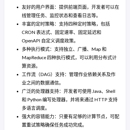
友好的用户界面：提供前端页面，开发者可以在
线管理任务、监控状态和查看日志等。
丰富的定时策略：支持四种定时策略，包括
CRON 表达式、固定速率、固定延迟和
OpenAPI 自定义调度政策。
多种执行模式：支持独立、广播、Map 和
MapReduce 四种执行模式，可以利用分布式计
算资源。
工作流（DAG）支持：管理作业依赖关系及作
业之间的数据通信。
广泛的处理器支持：开发者可使用 Java、Shell
和 Python 编写处理器，并将来通过 HTTP 支持
多语言调度。
强大的容错能力：只要有足够的计算节点，可配
置重试策略确保任务成功完成。