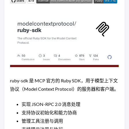
ruby-sdk 是 MCP 官方的 Ruby SDK，用于模型上下文
协议（Model Context Protocol）的服务器和客户端。
实现 JSON-RPC 2.0 消息处理
支持协议初始化和能力协商
管理工具注册与调用