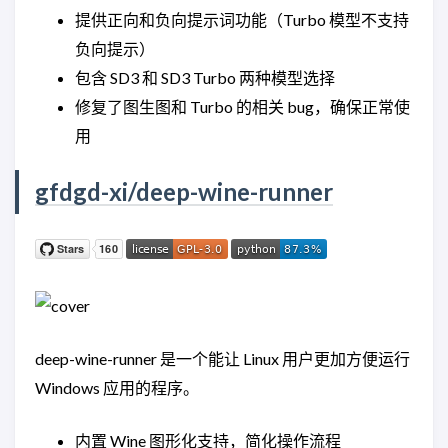
提供正向和负向提示词功能（Turbo 模型不支持
负向提示）
包含 SD3 和 SD3 Turbo 两种模型选择
修复了图生图和 Turbo 的相关 bug，确保正常使
用
gfdgd-xi/deep-wine-runner
deep-wine-runner 是一个能让 Linux 用户更加方便运行
Windows 应用的程序。
内置 Wine 图形化支持，简化操作流程