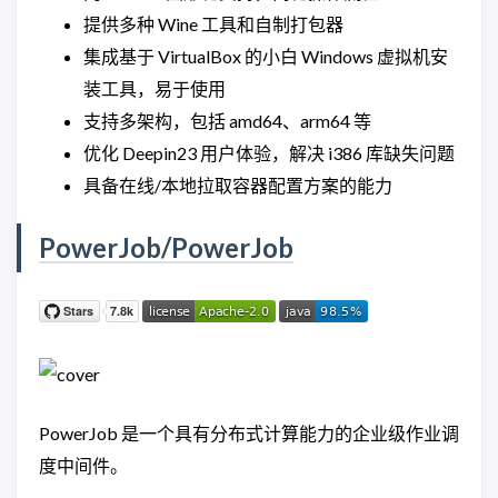
提供多种 Wine 工具和自制打包器
集成基于 VirtualBox 的小白 Windows 虚拟机安
装工具，易于使用
支持多架构，包括 amd64、arm64 等
优化 Deepin23 用户体验，解决 i386 库缺失问题
具备在线/本地拉取容器配置方案的能力
PowerJob/PowerJob
PowerJob 是一个具有分布式计算能力的企业级作业调
度中间件。