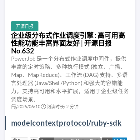
开源日报
企业级分布式作业调度引擎 : 高可用高
性能功能丰富界面友好 | 开源日报
No.632
PowerJob 是一个分布式作业调度中间件，提供
丰富的定时策略、多种执行模式 (独立、广播、
Map、MapReduce)、工作流 (DAG) 支持、多语
言处理器 (Java/Shell/Python) 和强大的容错能
力，支持高可用和水平扩展，适用于企业级任务
调度场景。
2025/06/10
阅读时长: 2 分钟
modelcontextprotocol/ruby-sdk