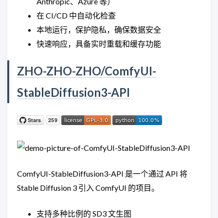
Anthropic、Azure 等）
在 CI/CD 中自动化检查
本地运行，保护隐私，确保数据安全
快速响应，具备实时重载和缓存功能
ZHO-ZHO-ZHO/ComfyUI-
StableDiffusion3-API
ComfyUI-StableDiffusion3-API 是一个通过 API 将
Stable Diffusion 3 引入 ComfyUI 的项目。
支持多种比例的 SD3 文生图