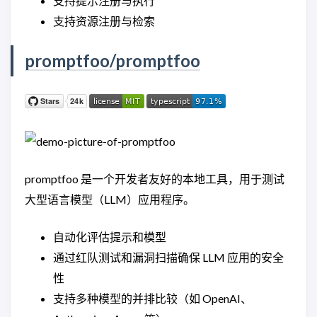
支持提示注册与执行
支持资源注册与检索
promptfoo/promptfoo
promptfoo 是一个开发者友好的本地工具，用于测试
大型语言模型（LLM）应用程序。
自动化评估提示和模型
通过红队测试和漏洞扫描确保 LLM 应用的安全
性
支持多种模型的并排比较（如 OpenAI、