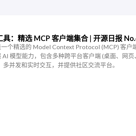
具：精选 MCP 客户端集合 | 开源日报 No.
s 是一个精选的 Model Context Protocol (MCP) 
AI 模型能力，包含多种跨平台客户端 (桌面、网
、多并发和实时交互，并提供社区交流平台。