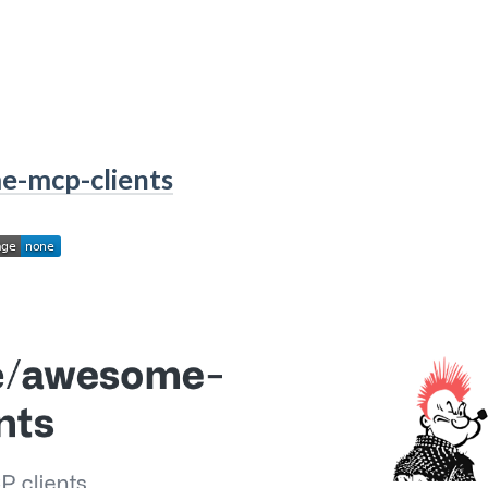
-mcp-clients