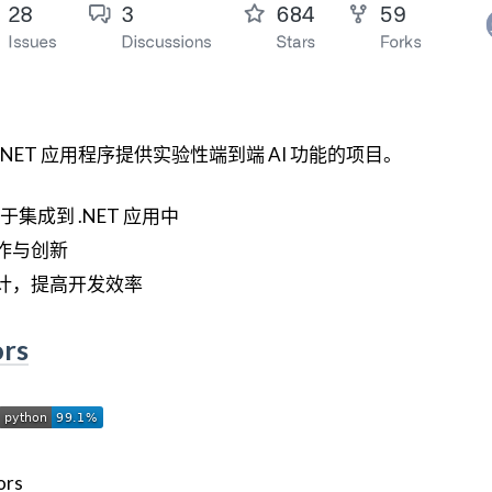
一个为 .NET 应用程序提供实验性端到端 AI 功能的项目。
于集成到 .NET 应用中
作与创新
计，提高开发效率
ors