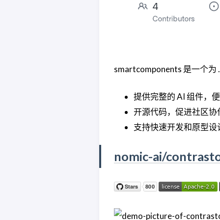
smartcomponents 是
提供完整的 AI 组件，便
开源代码，促进社区协
支持快速开发和原型设
nomic-ai/contrast