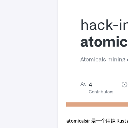
atomicalsir 是一个用纯 Rus