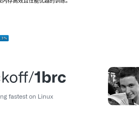
以实现内存高效且性能优越的训练。