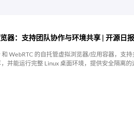
览器：支持团队协作与环境共享 | 开源日
ker 和 WebRTC 的自托管虚拟浏览器/应用容器，支
并能运行完整 Linux 桌面环境，提供安全隔离的