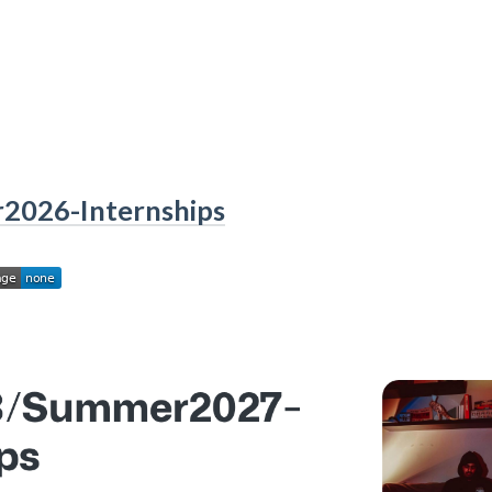
2026-Internships