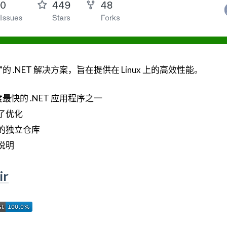
”的 .NET 解决方案，旨在提供在 Linux 上的高效性能。
速度最快的 .NET 应用程序之一
了优化
的独立仓库
说明
ir