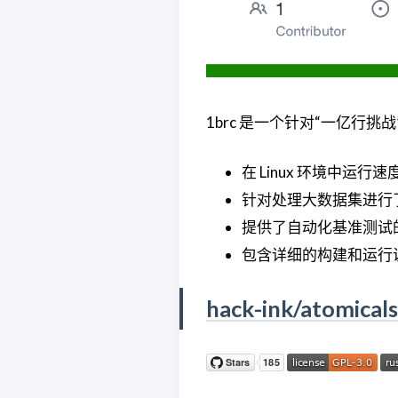
1brc 是一个针对“一亿行挑战
在 Linux 环境中运行
针对处理大数据集进行
提供了自动化基准测试
包含详细的构建和运行
hack-ink/atomicals