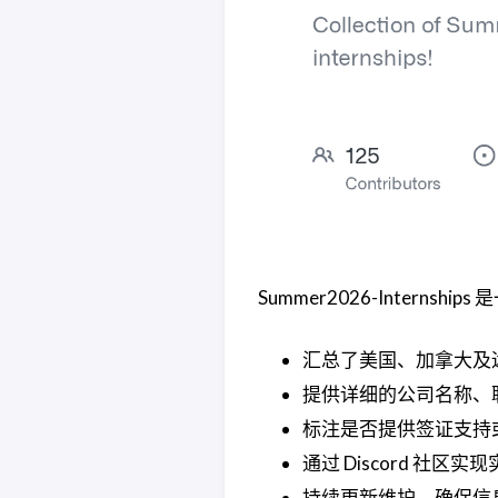
Summer2026-Intern
汇总了美国、加拿大及
提供详细的公司名称、
标注是否提供签证支持
通过 Discord 社
持续更新维护，确保信