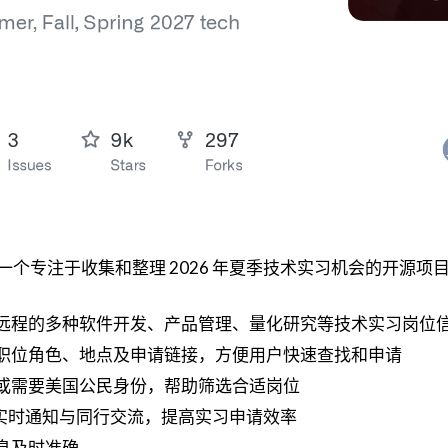
ships 是一个专注于收集和整理 2026 年夏季技术实习机会的开源项
远程的多种软件开发、产品管理、量化研究等技术实习岗位
职位角色、地点及申请链接，方便用户快速查找和申请
或需要美国公民身份，帮助筛选合适岗位
区实现实时通知与同行交流，提高实习申请效率
息及时准确