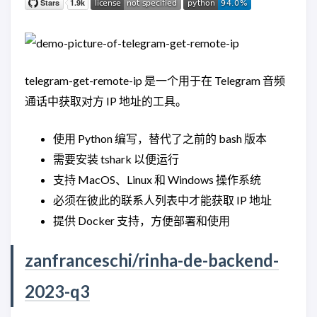
telegram-get-remote-ip 是一个用于在 Telegram 音频
通话中获取对方 IP 地址的工具。
使用 Python 编写，替代了之前的 bash 版本
需要安装 tshark 以便运行
支持 MacOS、Linux 和 Windows 操作系统
必须在彼此的联系人列表中才能获取 IP 地址
提供 Docker 支持，方便部署和使用
zanfranceschi/rinha-de-backend-
2023-q3