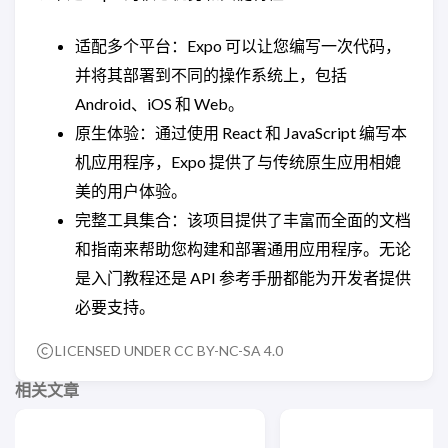
适配多个平台：Expo 可以让您编写一次代码，
并将其部署到不同的操作系统上，包括
Android、iOS 和 Web。
原生体验：通过使用 React 和 JavaScript 编写本
机应用程序，Expo 提供了与传统原生应用相媲
美的用户体验。
完整工具集合：该项目提供了丰富而全面的文档
和指南来帮助您构建和部署通用应⽤程序。无论
是入门教程还是 API 参考手册都能为开发者提供
必要支持。
LICENSED UNDER CC BY-NC-SA 4.0
相关文章