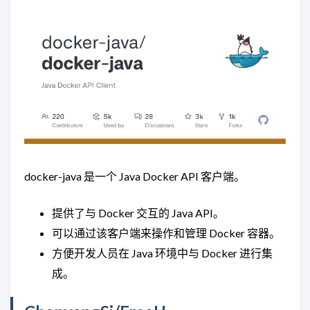
docker-java 是一个 Java Docker API 客户端。
提供了与 Docker 交互的 Java API。
可以通过该客户端来操作和管理 Docker 容器。
方便开发人员在 Java 环境中与 Docker 进行集
成。