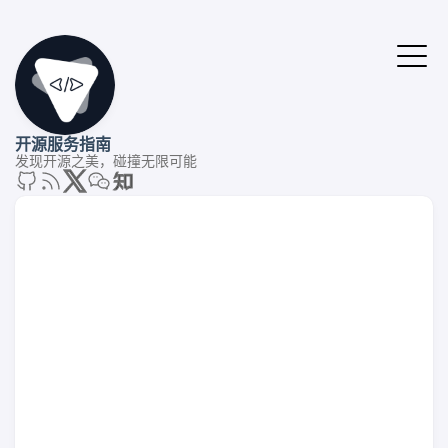
开源服务指南
发现开源之美，碰撞无限可能