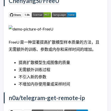
ChenyangSi/FreeU
FreeU 是一种显著提高扩散模型样本质量的方法，且
无需额外的训练、参数或内存和采样时间的增加。
提高扩散模型生成图像的质量
无需额外训练过程
不引入新的参数
不增加内存使用量或采样时间
n0a/telegram-get-remote-ip