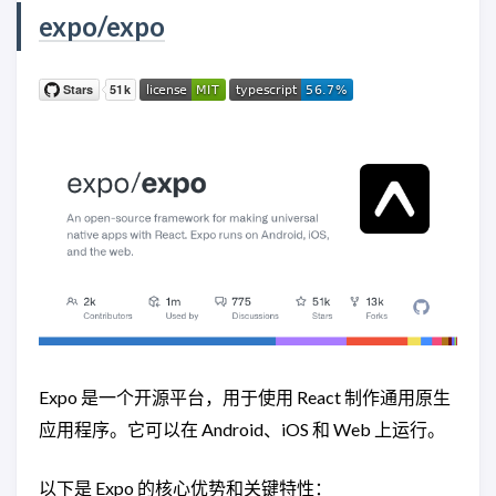
expo/expo
Expo 是一个开源平台，用于使用 React 制作通用原生
应用程序。它可以在 Android、iOS 和 Web 上运行。
以下是 Expo 的核心优势和关键特性：