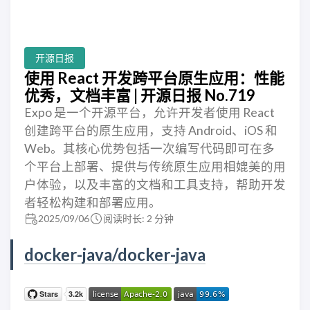
开源日报
使用 React 开发跨平台原生应用：性能
优秀，文档丰富 | 开源日报 No.719
Expo 是一个开源平台，允许开发者使用 React
创建跨平台的原生应用，支持 Android、iOS 和
Web。其核心优势包括一次编写代码即可在多
个平台上部署、提供与传统原生应用相媲美的用
户体验，以及丰富的文档和工具支持，帮助开发
者轻松构建和部署应用。
2025/09/06
阅读时长: 2 分钟
docker-java/docker-java