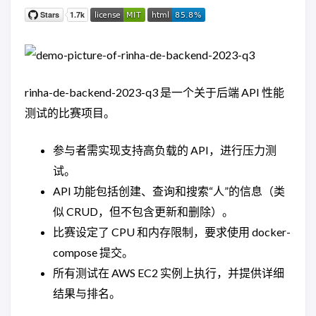
rinha-de-backend-2023-q3 是一个关于后端 API 性能
测试的比赛项目。
参与者需实现支持高负载的 API，进行压力测
试。
API 功能包括创建、查询和搜索“人”的信息（类
似 CRUD，但不包含更新和删除）。
比赛设定了 CPU 和内存限制，要求使用 docker-
compose 提交。
所有测试在 AWS EC2 实例上执行，并提供详细
结果与排名。