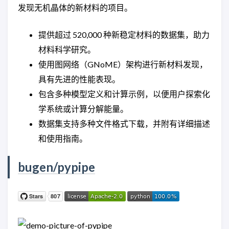
发现无机晶体的新材料的项目。
提供超过 520,000 种新稳定材料的数据集，助力
材料科学研究。
使用图网络（GNoME）架构进行新材料发现，
具有先进的性能表现。
包含多种模型定义和计算示例，以便用户探索化
学系统或计算分解能量。
数据集支持多种文件格式下载，并附有详细描述
和使用指南。
bugen/pypipe