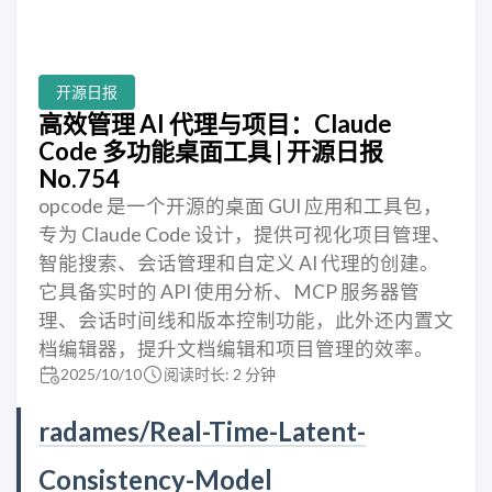
开源日报
高效管理 AI 代理与项目：Claude
Code 多功能桌面工具 | 开源日报
No.754
opcode 是一个开源的桌面 GUI 应用和工具包，
专为 Claude Code 设计，提供可视化项目管理、
智能搜索、会话管理和自定义 AI 代理的创建。
它具备实时的 API 使用分析、MCP 服务器管
理、会话时间线和版本控制功能，此外还内置文
档编辑器，提升文档编辑和项目管理的效率。
2025/10/10
阅读时长: 2 分钟
radames/Real-Time-Latent-
Consistency-Model