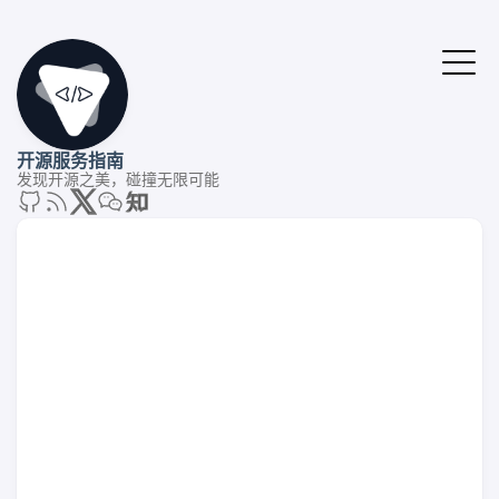
开源服务指南
发现开源之美，碰撞无限可能