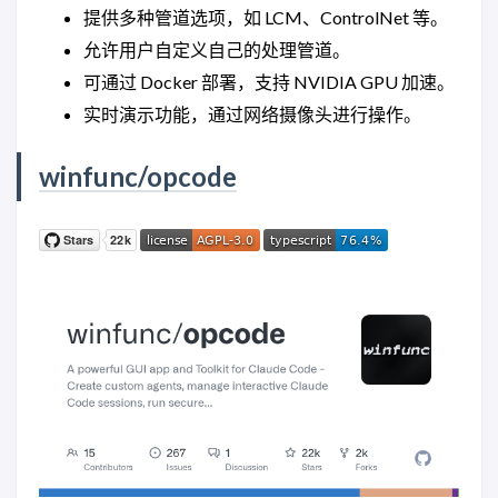
提供多种管道选项，如 LCM、ControlNet 等。
允许用户自定义自己的处理管道。
可通过 Docker 部署，支持 NVIDIA GPU 加速。
实时演示功能，通过网络摄像头进行操作。
winfunc/opcode