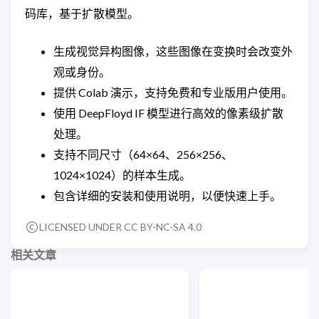
码库，基于扩散模型。
生成视觉异构图像，这些图像在变换时会改变外
观或身份。
提供 Colab 演示，支持免费和专业版用户使用。
使用 DeepFloyd IF 模型进行高效的像素级扩散
处理。
支持不同尺寸（64×64、256×256、
1024×1024）的样本生成。
包含详细的安装和使用说明，以便快速上手。
LICENSED UNDER CC BY-NC-SA 4.0
相关文章