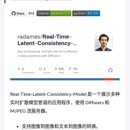
Real-Time-Latent-Consistency-Model 是一个展示多种
实时扩散模型管道的应用程序，使用 Diffusers 和
MJPEG 流服务器。
支持图像到图像和文本到图像的转换。