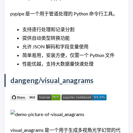
pypipe 是一个用于管道处理的 Python 命令行工具。
支持逐行处理和记录分割
提供自动类型转换功能
允许 JSON 解码和字段变量使用
简单易用，安装方便，仅需一个 Python 文件
性能优越，支持大数据量快速处理
dangeng/visual_anagrams
visual_anagrams 是一个用于生成多视角光学幻觉的代