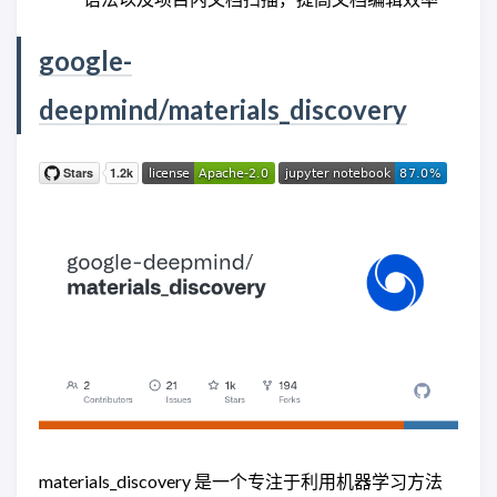
google-
deepmind/materials_discovery
materials_discovery 是一个专注于利用机器学习方法