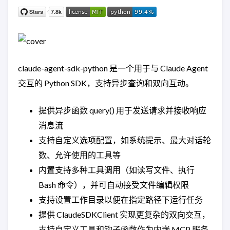
claude-agent-sdk-python 是一个用于与 Claude Agent
交互的 Python SDK，支持异步查询和双向互动。
提供异步函数 query() 用于发送请求并接收响应
消息流
支持自定义选项配置，如系统提示、最大对话轮
数、允许使用的工具等
内置支持多种工具调用（如读写文件、执行
Bash 命令），并可自动接受文件编辑权限
支持设置工作目录以便在指定路径下运行任务
提供 ClaudeSDKClient 实现更复杂的双向交互，
支持自定义工具和钩子函数作为内嵌 MCP 服务