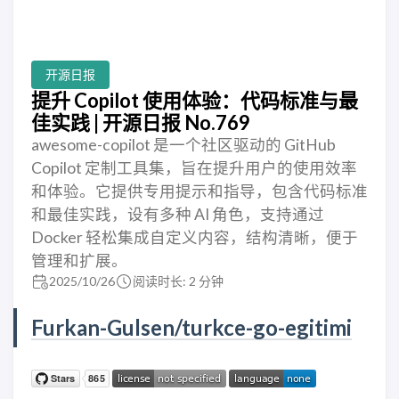
开源日报
提升 Copilot 使用体验：代码标准与最
佳实践 | 开源日报 No.769
awesome-copilot 是一个社区驱动的 GitHub
Copilot 定制工具集，旨在提升用户的使用效率
和体验。它提供专用提示和指导，包含代码标准
和最佳实践，设有多种 AI 角色，支持通过
Docker 轻松集成自定义内容，结构清晰，便于
管理和扩展。
2025/10/26
阅读时长: 2 分钟
Furkan-Gulsen/turkce-go-egitimi