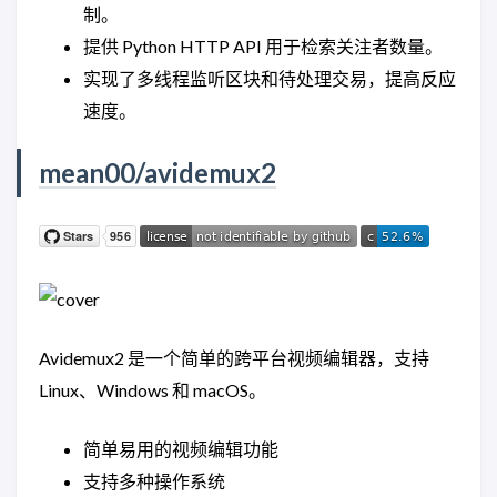
制。
提供 Python HTTP API 用于检索关注者数量。
实现了多线程监听区块和待处理交易，提高反应
速度。
mean00/avidemux2
Avidemux2 是一个简单的跨平台视频编辑器，支持
Linux、Windows 和 macOS。
简单易用的视频编辑功能
支持多种操作系统