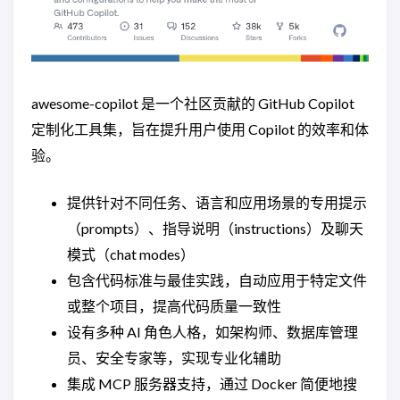
awesome-copilot 是一个社区贡献的 GitHub Copilot
定制化工具集，旨在提升用户使用 Copilot 的效率和体
验。
提供针对不同任务、语言和应用场景的专用提示
（prompts）、指导说明（instructions）及聊天
模式（chat modes）
包含代码标准与最佳实践，自动应用于特定文件
或整个项目，提高代码质量一致性
设有多种 AI 角色人格，如架构师、数据库管理
员、安全专家等，实现专业化辅助
集成 MCP 服务器支持，通过 Docker 简便地搜