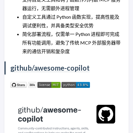
器运行，无需额外进程管理
自定义工具通过 Python 函数实现，提高性能及
调试便利性，并具备类型安全优势
简化部署流程，仅需单一 Python 进程即可完成
所有功能调用，避免了传统 MCP 外部服务器带
来的通信开销和复杂度
github/awesome-copilot