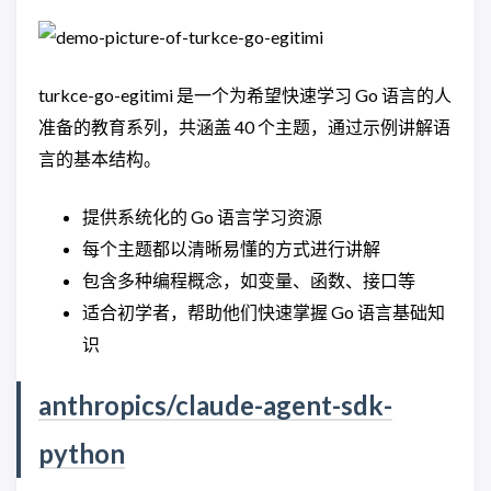
turkce-go-egitimi 是一个为希望快速学习 Go 语言的人
准备的教育系列，共涵盖 40 个主题，通过示例讲解语
言的基本结构。
提供系统化的 Go 语言学习资源
每个主题都以清晰易懂的方式进行讲解
包含多种编程概念，如变量、函数、接口等
适合初学者，帮助他们快速掌握 Go 语言基础知
识
anthropics/claude-agent-sdk-
python