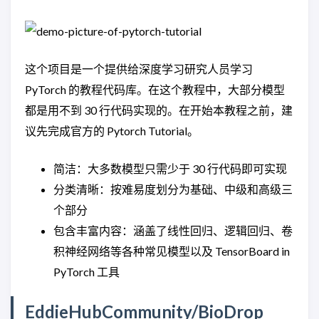
这个项目是一个提供给深度学习研究人员学习
PyTorch 的教程代码库。在这个教程中，大部分模型
都是用不到 30 行代码实现的。在开始本教程之前，建
议先完成官方的 Pytorch Tutorial。
简洁：大多数模型只需少于 30 行代码即可实现
分类清晰：按难易度划分为基础、中级和高级三
个部分
包含丰富内容：涵盖了线性回归、逻辑回归、卷
积神经网络等各种常见模型以及 TensorBoard in
PyTorch 工具
EddieHubCommunity/BioDrop