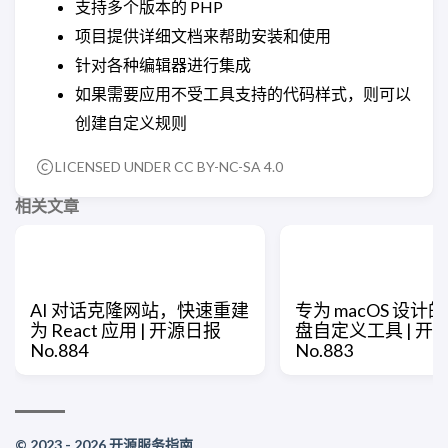
支持多个版本的 PHP
项目提供详细文档来帮助安装和使用
针对各种编辑器进行集成
如果需要应用不受工具支持的代码样式，则可以
创建自定义规则
LICENSED UNDER CC BY-NC-SA 4.0
相关文章
AI 对话克隆网站，快速重建
专为 macOS 设计
为 React 应用 | 开源日报
盘自定义工具 | 开
No.884
No.883
© 2023 - 2026 开源服务指南