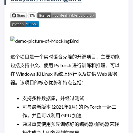
这个项目是一个实时语音克隆的开源项目，主要功能
包括支持中文、使用 PyTorch 进行训练和推理、可以
在 Windows 和 Linux 系统上运行以及提供 Web 服务
器。该项目的核心优势和特点包括：
支持多种数据集，并经过测试
可与最新版本 (2021年8月) 的 PyTorch 一起工
作，并且可以利用 GPU 加速
通过重复使用预先训练好的编码器/解码器来轻
松生成令人印象深刻的效果