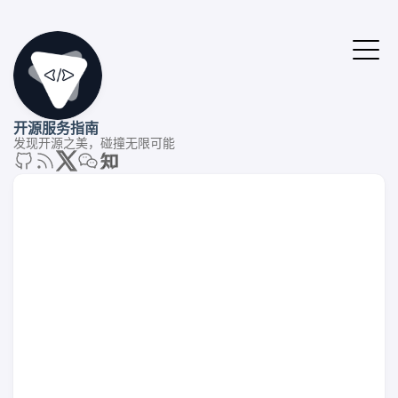
开源服务指南
发现开源之美，碰撞无限可能