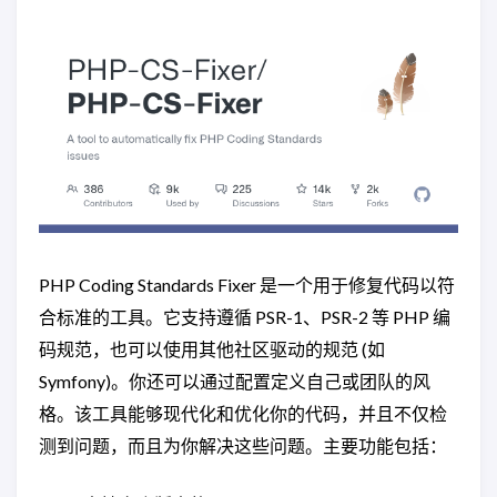
PHP Coding Standards Fixer 是一个用于修复代码以符
合标准的工具。它支持遵循 PSR-1、PSR-2 等 PHP 编
码规范，也可以使用其他社区驱动的规范 (如
Symfony)。你还可以通过配置定义自己或团队的风
格。该工具能够现代化和优化你的代码，并且不仅检
测到问题，而且为你解决这些问题。主要功能包括：