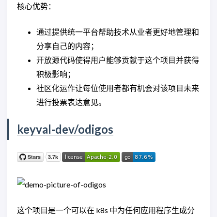
核心优势：
通过提供统一平台帮助技术从业者更好地管理和
分享自己的内容；
开放源代码使得用户能够贡献于这个项目并获得
积极影响；
社区化运作让每位使用者都有机会对该项目未来
进行投票表达意见。
keyval-dev/odigos
这个项目是一个可以在 k8s 中为任何应用程序生成分