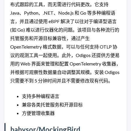
布式跟踪的工具，而无需进行代码更改。它支持
Java、Python、.NET、Node.js 和 Go 等多种编程语
言，并且通过使用 eBPF 解决了以往对于编译型语言
(如 Go) 难以进行仪器化的问题。该项目与各种流行的
托管服务和开源目标兼容性，通过产生
OpenTelemetry 格式数据，可以与任何支持 OTLP 协
议的观测工具一起使用。此外，Odigos 还提供方便易
用的 Web 界面来管理和配置 OpenTelemetry 收集器，
并根据可观察性数据量自动调整其规模。安装 Odigos
只需要不到 5 分钟时间并且不需要修改现有代码。
支持多种编程语言
兼容各类托管服务和开源目标
方便管理收集器
babysor/MockingBird