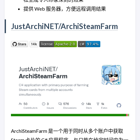
提供 Web 服务器，方便远程调用结果
JustArchiNET/ArchiSteamFarm
ArchiSteamFarm 是一个用于同时从多个账户中获取
Steam 卡片的 C# 应用程序。与只能在给定时间内为一