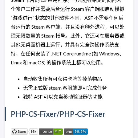
个帐户工作并需要后台运行 Steam 客户端和启动模拟
“游戏进行” 状态的其他软件不同，ASF 不需要任何后
台运行的 Steam 客户端，并且没有额外进程，可以处
理无限数量的 Steam 帐号。此外，它还可在服务器或
其他无桌面机器上运行，并具有完全跨操作系统支
持，在任何安装了 .NET Core runtime (如 Windows、
Linux 和 macOS) 的操作系统上都可以使用。
自动收集所有可获得卡牌等掉落物品
无需正式版 steam 客服端即可完成任务
独特 ASF 可以充当移动验证器等功能
PHP-CS-Fixer/PHP-CS-Fixer