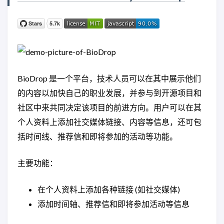
BioDrop 是一个平台，技术人员可以在其中展示他们
的内容以加快自己的职业发展，并参与到开源项目和
社区中来共同决定该项目的前进方向。用户可以在其
个人资料上添加社交媒体链接、内容等信息，还可包
括时间线、推荐信和即将参加的活动等功能。
主要功能：
在个人资料上添加各种链接 (如社交媒体)
添加时间轴、推荐信和即将参加活动等信息