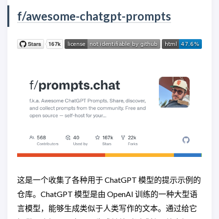
f/awesome-chatgpt-prompts
这是一个收集了各种用于 ChatGPT 模型的提示示例的
仓库。ChatGPT 模型是由 OpenAI 训练的一种大型语
言模型，能够生成类似于人类写作的文本。通过给它