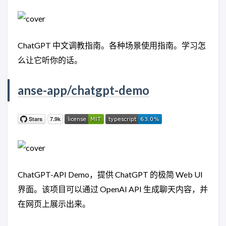
ChatGPT 中文调教指南。各种场景使用指南。学习怎
么让它听你的话。
anse-app/chatgpt-demo
ChatGPT-API Demo，提供 ChatGPT 的极简 Web UI
界面。该项目可以通过 OpenAI API 生成聊天内容，并
在网页上展示出来。