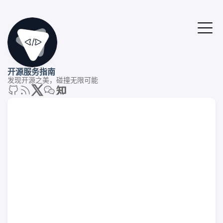
开源服务指南
发现开源之美，碰撞无限可能