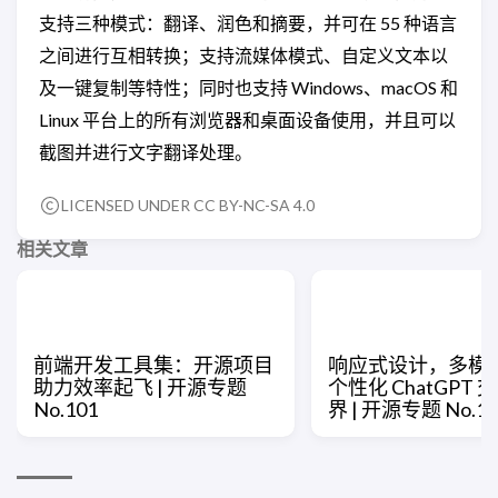
支持三种模式：翻译、润色和摘要，并可在 55 种语言
之间进行互相转换；支持流媒体模式、自定义文本以
及一键复制等特性；同时也支持 Windows、macOS 和
Linux 平台上的所有浏览器和桌面设备使用，并且可以
截图并进行文字翻译处理。
LICENSED UNDER CC BY-NC-SA 4.0
相关文章
前端开发工具集：开源项目
响应式设计，多模
助力效率起飞 | 开源专题
个性化 ChatGPT
No.101
界 | 开源专题 No.10