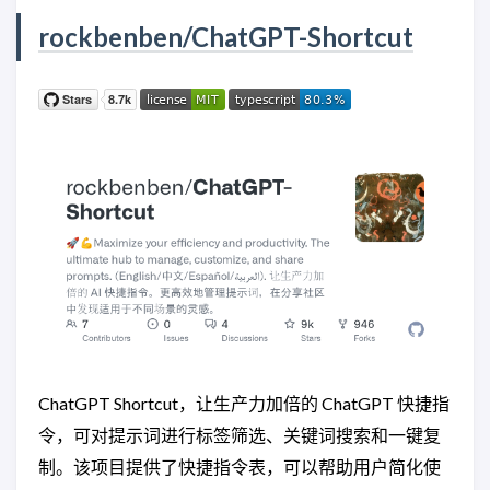
rockbenben/ChatGPT-Shortcut
ChatGPT Shortcut，让生产力加倍的 ChatGPT 快捷指
令，可对提示词进行标签筛选、关键词搜索和一键复
制。该项目提供了快捷指令表，可以帮助用户简化使