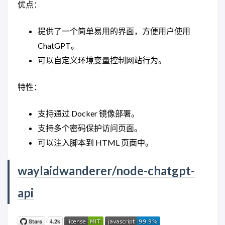
优点：
提供了一个简单易用的界面，方便用户使用
ChatGPT。
可以自定义环境变量控制网站行为。
特性：
支持通过 Docker 镜像部署。
支持多个密码保护访问页面。
可以注入脚本到 HTML 页面中。
waylaidwanderer/node-chatgpt-
api