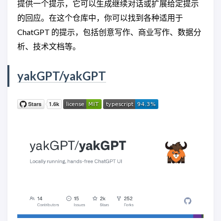
提供一个提示，它可以生成继续对话或扩展给定提示
的回应。在这个仓库中，你可以找到各种适用于
ChatGPT 的提示，包括创意写作、商业写作、数据分
析、技术文档等。
yakGPT/yakGPT