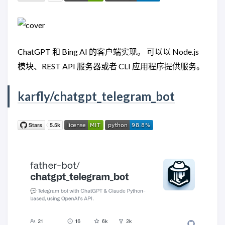
ChatGPT 和 Bing AI 的客户端实现。 可以以 Node.js
模块、REST API 服务器或者 CLI 应用程序提供服务。
karfly/chatgpt_telegram_bot