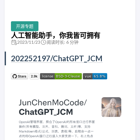
开源专题
人工智能助手，你我皆可拥有
2023/11/23
阅读时长: 6 分钟
202252197/ChatGPT_JCM