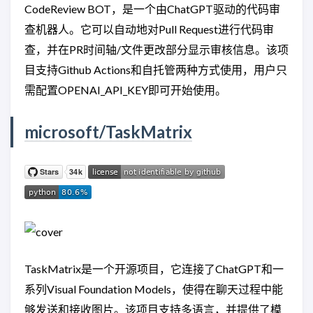
CodeReview BOT，是一个由ChatGPT驱动的代码审
查机器人。它可以自动地对Pull Request进行代码审
查，并在PR时间轴/文件更改部分显示审核信息。该项
目支持Github Actions和自托管两种方式使用，用户只
需配置OPENAI_API_KEY即可开始使用。
microsoft/TaskMatrix
TaskMatrix是一个开源项目，它连接了ChatGPT和一
系列Visual Foundation Models，使得在聊天过程中能
够发送和接收图片。该项目支持多语言，并提供了模