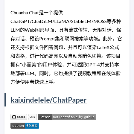
Chuanhu Chat是一个提供
ChatGPT/ChatGLM/LLaMA/StableLM/MOSS等多种
LLM的Web图形界面，具有流式传输、无限对话、保
存对话、预设Prompt集和联网搜索等功能。此外，它
还支持根据文件回答问题，并且可以渲染LaTeX公式
和表格，进行代码高亮以及自动亮暗色切换。该项目
拥有“小而美”的用户体验，并可适配GPT-4并支持本
地部署LLM。同时，它也提供了视频教程和在线体验
方便使用者快速上手。
kaixindelele/ChatPaper