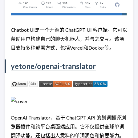
Chatbot UI是一个开源的 ChatGPT UI 客户端。它可以
帮助用户构建自己的聊天机器人，并与之交互。该项
目支持多种部署方式，包括Vercel和Docker等。
yetone/openai-translator
OpenAI Translator，基于 ChatGPT API 的划词翻译浏
览器插件和跨平台桌面端应用。它不仅提供全球单词
翻译功能，还包括出人意料的单词润色和摘要能力。