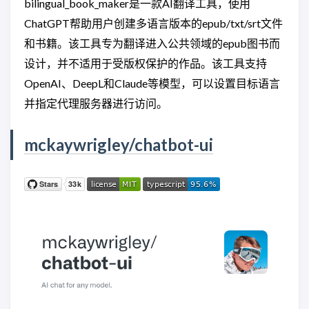
bilingual_book_maker是一款AI翻译工具，使用
ChatGPT帮助用户创建多语言版本的epub/txt/srt文件
和书籍。该工具专为翻译进入公共领域的epub图书而
设计，并不适用于受版权保护的作品。该工具支持
OpenAI、DeepL和Claude等模型，可以设置目标语言
并指定代理服务器进行访问。
mckaywrigley/chatbot-ui