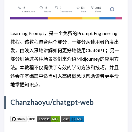
Learning Prompt，是一个免费的Prompt Engineering
教程。该教程包含两个部分：一部分从使用者角度出
发，由浅入深地讲解如何更好地使用ChatGPT；另一
部分则通过各种场景案例来介绍Midjourney的应用方
法。本教程不仅提供了有效的学习方法和技巧，并且
还会在基础篇中适当引入高级概念以帮助读者更平滑
地掌握知识点。
Chanzhaoyu/chatgpt-web