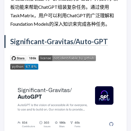
板功能来帮助ChatGPT组装复杂任务。通过使用
TaskMatrix，用户可以利用ChatGPT的广泛理解和
Foundation Models的深入知识来完成各种任务。
Significant-Gravitas/Auto-GPT