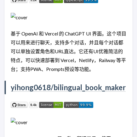
基于 OpenAI 和 Vercel 的 ChatGPT UI 界面。这个项目
可以用来进行聊天，支持多个对话，并且每个对话都
可以单独设置角色和URL直达。它还有UI优雅简洁的
特点，可以快速部署到 Vercel，Netlify，Railway 等平
台；支持PWA、Prompts预设等功能。
yihong0618/bilingual_book_maker