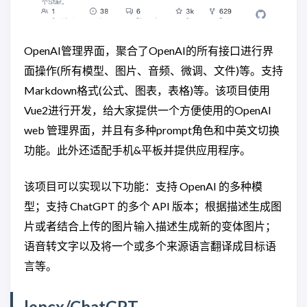
OpenAI管理界面，聚合了OpenAI的所有接口进行界
面操作(所有模型、图片、音频、微调、文件)等。支持
Markdown格式(公式、图表，表格)等。该项目使用
Vue2进行开发，给大家提供一个方便使用的OpenAI
web 管理界面，并且有多种prompt角色和中英文切换
功能。此外还适配手机&平板并提供应用程序。
该项目可以实现以下功能：支持 OpenAI 的多种模
型；支持 ChatGPT 的多个 API 版本；根据描述生成图
片或者结合上传的图片输入描述生成新的变体图片；
语音转文字以及将一个或多个来源语言翻译成目标语
言等。
lencx/ChatGPT