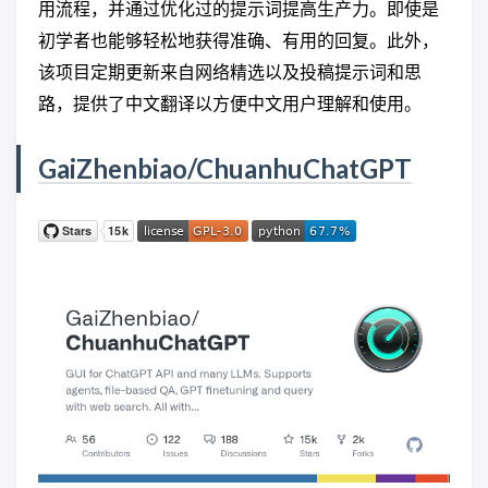
用流程，并通过优化过的提示词提高生产力。即使是
初学者也能够轻松地获得准确、有用的回复。此外，
该项目定期更新来自网络精选以及投稿提示词和思
路，提供了中文翻译以方便中文用户理解和使用。
GaiZhenbiao/ChuanhuChatGPT