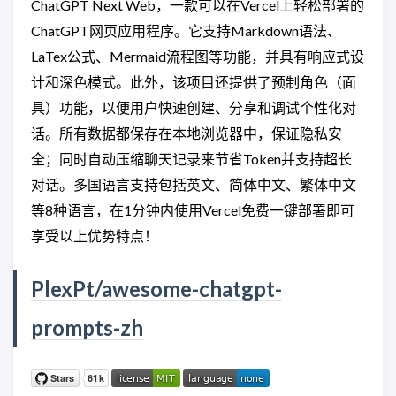
ChatGPT Next Web，一款可以在Vercel上轻松部署的
ChatGPT网页应用程序。它支持Markdown语法、
LaTex公式、Mermaid流程图等功能，并具有响应式设
计和深色模式。此外，该项目还提供了预制角色（面
具）功能，以便用户快速创建、分享和调试个性化对
话。所有数据都保存在本地浏览器中，保证隐私安
全；同时自动压缩聊天记录来节省Token并支持超长
对话。多国语言支持包括英文、简体中文、繁体中文
等8种语言，在1分钟内使用Vercel免费一键部署即可
享受以上优势特点！
PlexPt/awesome-chatgpt-
prompts-zh