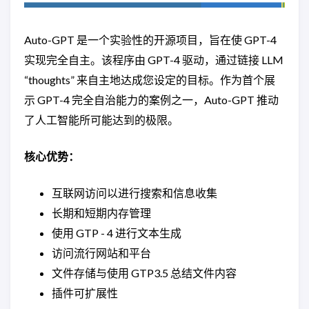
Auto-GPT 是一个实验性的开源项目，旨在使 GPT-4
实现完全自主。该程序由 GPT-4 驱动，通过链接 LLM
“thoughts” 来自主地达成您设定的目标。作为首个展
示 GPT-4 完全自治能力的案例之一，Auto-GPT 推动
了人工智能所可能达到的极限。
核心优势：
互联网访问以进行搜索和信息收集
长期和短期内存管理
使用 GTP - 4 进行文本生成
访问流行网站和平台
文件存储与使用 GTP3.5 总结文件内容
插件可扩展性