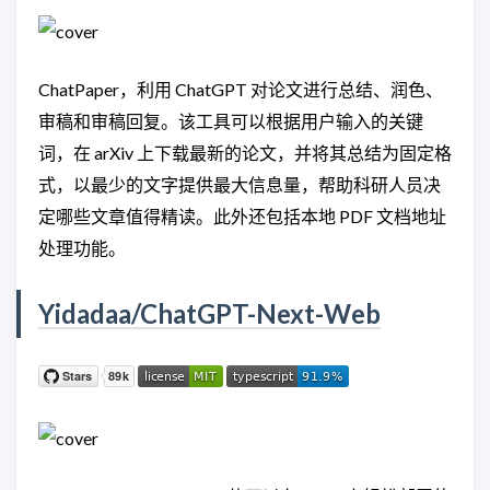
ChatPaper，利用 ChatGPT 对论文进行总结、润色、
审稿和审稿回复。该工具可以根据用户输入的关键
词，在 arXiv 上下载最新的论文，并将其总结为固定格
式，以最少的文字提供最大信息量，帮助科研人员决
定哪些文章值得精读。此外还包括本地 PDF 文档地址
处理功能。
Yidadaa/ChatGPT-Next-Web