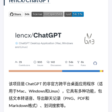
该项目是 ChatGPT 的非官方跨平台桌面应用程序（适
用于Mac、Windows和Linux），它具有多种功能，包
括文本转语音、导出聊天记录（PNG、PDF和
Markdown格式）、划词搜索等。