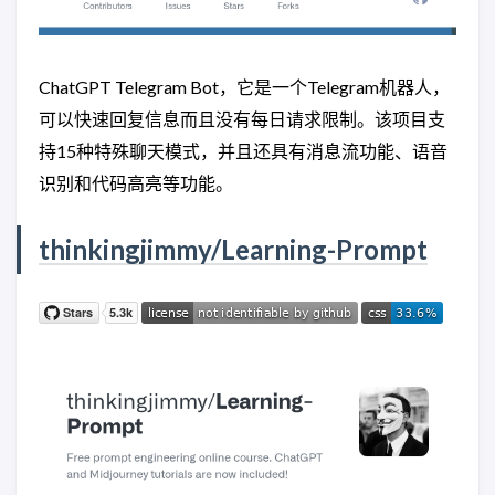
ChatGPT Telegram Bot，它是一个Telegram机器人，
可以快速回复信息而且没有每日请求限制。该项目支
持15种特殊聊天模式，并且还具有消息流功能、语音
识别和代码高亮等功能。
thinkingjimmy/Learning-Prompt