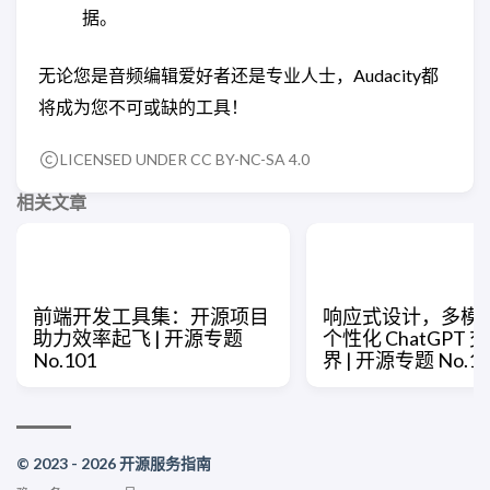
据。
无论您是音频编辑爱好者还是专业人士，Audacity都
将成为您不可或缺的工具！
LICENSED UNDER CC BY-NC-SA 4.0
相关文章
前端开发工具集：开源项目
响应式设计，多模
助力效率起飞 | 开源专题
个性化 ChatGPT
No.101
界 | 开源专题 No.10
© 2023 - 2026 开源服务指南