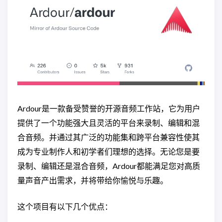
Ardour是一款备受赞誉的开源音频工作站，它为用户
提供了一个功能强大且灵活的平台来录制、编辑和混
合音频。并通过其广泛的功能集和跨平台兼容性使其
成为专业制作人和初学者们理想的选择。无论您是要
录制、编辑还是混合音频，Ardour都能满足您对高质
量声音产出需求，并将带给你愉悦与乐趣。
这个项目有以下几个优点：