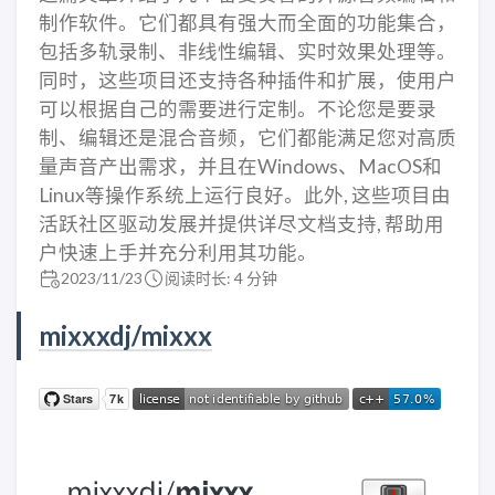
制作软件。它们都具有强大而全面的功能集合，
包括多轨录制、非线性编辑、实时效果处理等。
同时，这些项目还支持各种插件和扩展，使用户
可以根据自己的需要进行定制。不论您是要录
制、编辑还是混合音频，它们都能满足您对高质
量声音产出需求，并且在Windows、MacOS和
Linux等操作系统上运行良好。此外, 这些项目由
活跃社区驱动发展并提供详尽文档支持, 帮助用
户快速上手并充分利用其功能。
2023/11/23
阅读时长: 4 分钟
mixxxdj/mixxx