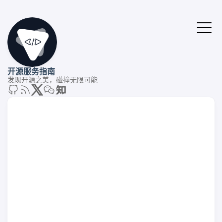
开源服务指南
发现开源之美，碰撞无限可能