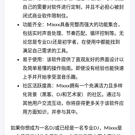
自己的需要对软件进行定制，并且不必担心被封
闭式商业软件限制住。
功能齐全：Mixxx具备完整而强大的功能集合，
包括实时声音处理、节奏匹配、循环控制等。无
论您是专业DJ还是初学者，在使用中都能找到
满足自己需求的工具。
易于使用：该软件提供了直观友好的界面设计以
及简单易懂的操作指南。即使没有经验也能快速
上手并开始享受混音乐趣。
社区活跃度高：Mixxx拥有一个充满活力且多样
化背景（黑客、DJ和艺术家） 的社区。通过与
其他用户交流互动，你将获得更多关于该软件应
用方面知识，并参与其中。
如果你想成为一名DJ或已经是一名专业DJ，Mixxx是