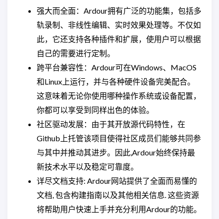
强大而全面：Ardour拥有广泛的功能集，包括多
轨录制、非线性编辑、实时效果处理等。不仅如
此，它还支持各种插件和扩展，使用户可以根据
自己的需要进行定制。
跨平台兼容性：Ardour可在Windows、MacOS
和Linux上运行，并与各种硬件设备完美配合。
这意味着无论你使用哪种操作系统或设备配置，
你都可以享受到同样出色的体验。
社区驱动发展：由于其开放源代码特性，在
Github上托管该项目使得社区成员们能够共同参
与其中并推动其进步。因此,Ardour始终保持最
新技术水平以及稳定可靠度。
详尽文档支持: Ardour网站提供了全面而易懂的
文档, 包含构建指南以及其他相关信息. 这些资源
将帮助用户快速上手并充分利用Ardour的功能。