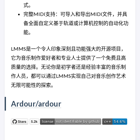
式。
完整MIDI支持：可导入和导出MIDI文件，并具
备全面自定义基于轨道或计算机控制的自动化功
能。
LMMS是一个令人印象深刻且功能强大的开源项目，
它为音乐制作爱好者和专业人士提供了一个免费且高
质量的选择。无论你是初学者还是经验丰富的音乐制
作人员，都可以通过LMMS实现自己对音乐创作艺术
无限可能性的探索。
Ardour/ardour