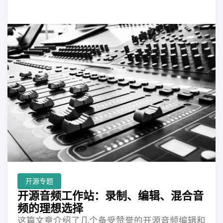
开源专题
开源音频工作站：录制、编辑、混合音
频的理想选择
这篇文章介绍了几个备受赞誉的开源音频编辑和