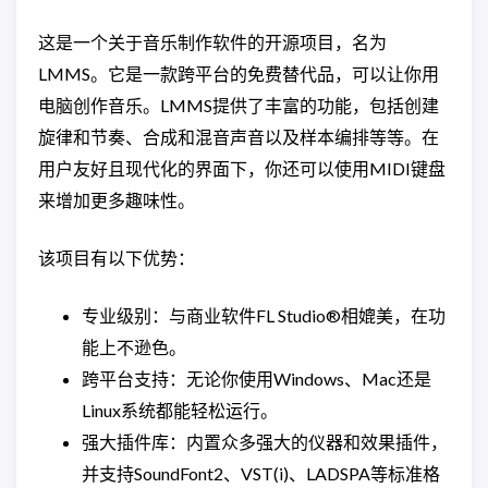
这是一个关于音乐制作软件的开源项目，名为
LMMS。它是一款跨平台的免费替代品，可以让你用
电脑创作音乐。LMMS提供了丰富的功能，包括创建
旋律和节奏、合成和混音声音以及样本编排等等。在
用户友好且现代化的界面下，你还可以使用MIDI键盘
来增加更多趣味性。
该项目有以下优势：
专业级别：与商业软件FL Studio®相媲美，在功
能上不逊色。
跨平台支持：无论你使用Windows、Mac还是
Linux系统都能轻松运行。
强大插件库：内置众多强大的仪器和效果插件，
并支持SoundFont2、VST(i)、LADSPA等标准格