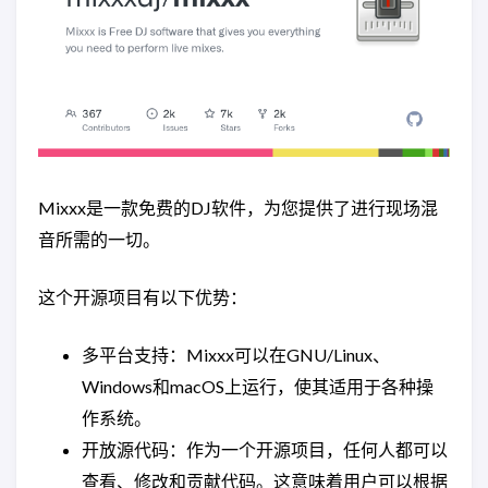
Mixxx是一款免费的DJ软件，为您提供了进行现场混
音所需的一切。
这个开源项目有以下优势：
多平台支持：Mixxx可以在GNU/Linux、
Windows和macOS上运行，使其适用于各种操
作系统。
开放源代码：作为一个开源项目，任何人都可以
查看、修改和贡献代码。这意味着用户可以根据