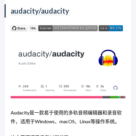
audacity/audacity
Audacity是一款易于使用的多轨音频编辑器和录音软
件，适用于Windows、macOS、Linux等操作系统。