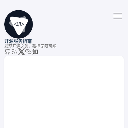
开源服务指南
发现开源之美，碰撞无限可能