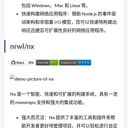
包括 Windows、Mac 和 Linux 等。
快速构建网络应用程序：借助 Node.js 的事件驱
动架构和非阻塞 I/O 模型，您可以快速地构建出
响应迅捷且可扩展性良好的网络应用程序。
nrwl/nx
Nx 是一个智能、快速和可扩展的构建系统，具有一流
的 monorepo 支持和强大的集成功能。
强大而灵活：Nx 提供了丰富的工具和插件来帮
助开发者更好地管理项目，并可以轻松进行自定