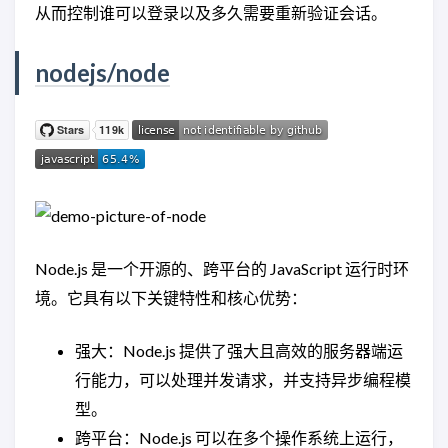
从而控制谁可以登录以及多久需要重新验证会话。
nodejs/node
Node.js 是一个开源的、跨平台的 JavaScript 运行时环
境。它具有以下关键特性和核心优势：
强大：Node.js 提供了强大且高效的服务器端运
行能力，可以处理并发请求，并支持异步编程模
型。
跨平台：Node.js 可以在多个操作系统上运行，