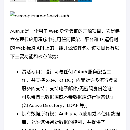
Auth.js 是一个用于 Web 身份验证的开源项目，它是建
立在现代应用程序中使用任何框架、平台和 JS 运行时
的 Web 标准 API 上的一组开源软件包。该项目具有以
下主要功能和核心优势：
灵活易用：设计可与任何 OAuth 服务配合工
作，并支持 2.0+、OIDC；内置对许多流行登录
服务的支持；支持电子邮件/无密码身份验证；
可以带自己数据库或不带数据库进行状态认证
(如 Active Directory，LDAP 等)。
拥有数据所有权：Auth.js 可以使用或不使用数据
库，允许您保留对数据的控制，并提供了