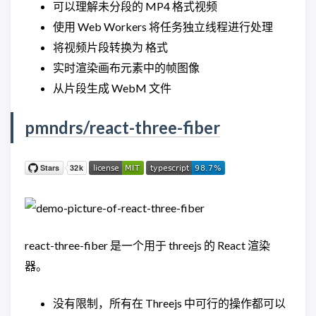
可以理解未分段的 MP4 格式视频
使用 Web Workers 将任务独立线程进行处理
将视频片段转换为 格式
实时渲染画布元素中的帧图像
从片段生成 WebM 文件
pmndrs/react-three-fiber
react-three-fiber 是一个用于 threejs 的 React 渲染
器。
没有限制，所有在 Threejs 中可行的操作都可以