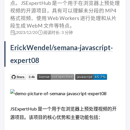
点。JSExpertHub 是一个用于在浏览器上预处理
视频的开源项目，具有可以理解未分段的 MP4
格式视频、使用 Web Workers 进行处理和从片
段生成 WebM 文件等特点。
2023/12/20
阅读时长: 3 分钟
ErickWendel/semana-javascript-
expert08
JSExpertHub 是一个用于在浏览器上预处理视频的开
源项目。该项目的核心优势和主要功能包括：