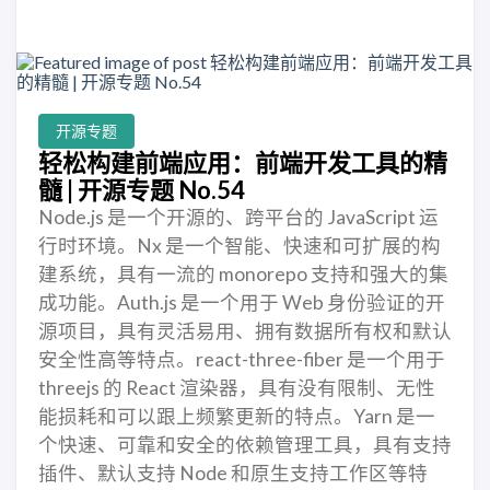
开源专题
轻松构建前端应用：前端开发工具的精
髓 | 开源专题 No.54
Node.js 是一个开源的、跨平台的 JavaScript 运
行时环境。Nx 是一个智能、快速和可扩展的构
建系统，具有一流的 monorepo 支持和强大的集
成功能。Auth.js 是一个用于 Web 身份验证的开
源项目，具有灵活易用、拥有数据所有权和默认
安全性高等特点。react-three-fiber 是一个用于
threejs 的 React 渲染器，具有没有限制、无性
能损耗和可以跟上频繁更新的特点。Yarn 是一
个快速、可靠和安全的依赖管理工具，具有支持
插件、默认支持 Node 和原生支持工作区等特