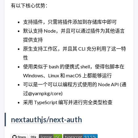
有以下核心优势：
支持插件，只需将插件添加到存储库中即可
默认支持 Node，并且可以通过插件为其他语言
提供支持
原生支持工作区，并且其 CLI 充分利用了这一特
性
使用类似于 bash 的便携式 shell，使得包脚本在
Windows、Linux 和 macOS 上都能够运行
可以是一个可以以编程方式使用的 Node API (通
过@yarnpkg/core)
采用 TypeScript 编写并进行完全类型检查
nextauthjs/next-auth