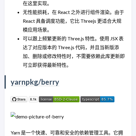
在这里实现。
无性能损耗，在 React 之外进行组件渲染。由于
React 具备调度功能，它比 Threejs 更适合大规
模应用场景。
可以跟上频繁更新的 Three.js 特性。使用 JSX 表
达了对应版本的 Three.js 代码，并且当新版添
加、删除或修改特性时，不需要依赖此库更新即
可立即获得最新特性。
yarnpkg/berry
Yarn 是一个快速、可靠和安全的依赖管理工具。它拥