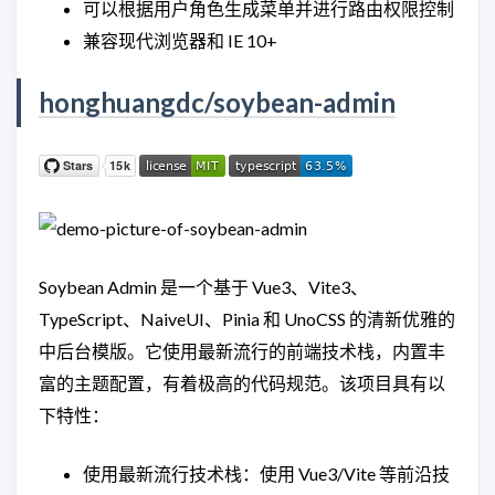
可以根据用户角色生成菜单并进行路由权限控制
兼容现代浏览器和 IE 10+
honghuangdc/soybean-admin
Soybean Admin 是一个基于 Vue3、Vite3、
TypeScript、NaiveUI、Pinia 和 UnoCSS 的清新优雅的
中后台模版。它使用最新流行的前端技术栈，内置丰
富的主题配置，有着极高的代码规范。该项目具有以
下特性：
使用最新流行技术栈：使用 Vue3/Vite 等前沿技