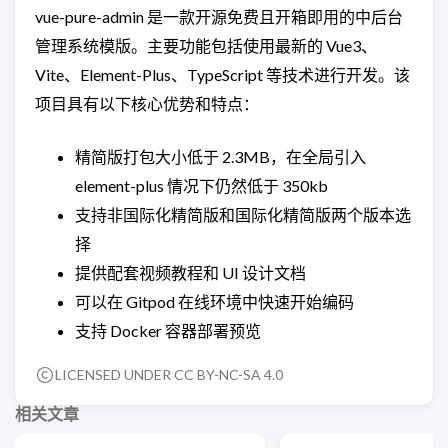
vue-pure-admin 是一款开源免费且开箱即用的中后台
管理系统模版。主要功能包括使用最新的 Vue3、
Vite、Element-Plus、TypeScript 等技术进行开发。该
项目具有以下核心优势和特点：
精简版打包大小低于 2.3MB，在全局引入
element-plus 情况下仍然低于 350kb
支持非国际化精简版和国际化精简版两个版本选
择
提供配套视频教程和 UI 设计文档
可以在 Gitpod 在线环境中快速开始编码
支持 Docker 容器部署预览
LICENSED UNDER CC BY-NC-SA 4.0
相关文章