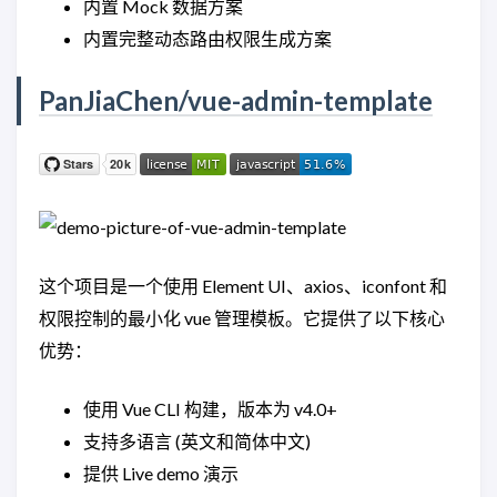
内置 Mock 数据方案
内置完整动态路由权限生成方案
PanJiaChen/vue-admin-template
这个项目是一个使用 Element UI、axios、iconfont 和
权限控制的最小化 vue 管理模板。它提供了以下核心
优势：
使用 Vue CLI 构建，版本为 v4.0+
支持多语言 (英文和简体中文)
提供 Live demo 演示