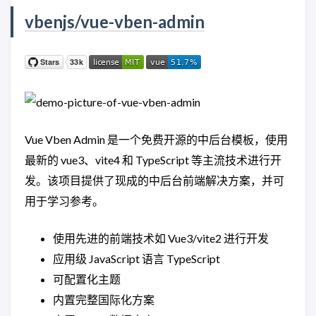
vbenjs/vue-vben-admin
Vue Vben Admin 是一个免费开源的中后台模板，使用
最新的 vue3、vite4 和 TypeScript 等主流技术进行开
发。该项目提供了现成的中后台前端解决方案，并可
用于学习参考。
使用先进的前端技术如 Vue3/vite2 进行开发
应用级 JavaScript 语言 TypeScript
可配置化主题
内置完整国际化方案