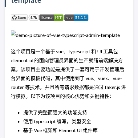
这个项目是一个基于 vue、typescript 和 UI 工具包
element-ui 的面向管理员界面的生产就绪前端解决方
案。该项目主要功能是提供了一套可用于开发管理后
台界面的模板代码，其中使用到了 vue、vuex、vue-
router 等技术，并且所有请求数据都是通过 faker.js 进
行模拟。以下为该项目的核心优势和关键特性：
提供了完整而强大的功能支持
使用 typescript 编写，类型安全
基于 Vue 框架和 Element UI 组件库