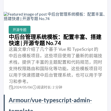
开源专题
中后台管理系统模板：配置丰富、搭建
快速 | 开源专题 No.74
这篇文章介绍了几个基于 Vue 和 TypeScript 的
中后台模板项目。这些项目使用了最新的前端技
术栈，提供了丰富的主题配置和代码规范，同时
支持权限路由和国际化等功能。这些模板项目可
以用于快速搭建中后台管理系统，也可以用于学
习和参考。
2024/05/06
阅读时长: 2 分钟
Armour/vue-typescript-admin-
template