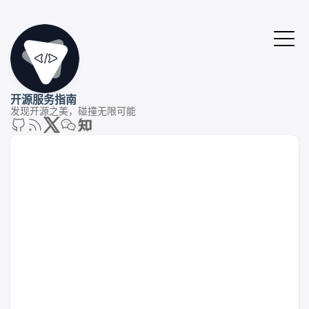
开源服务指南
发现开源之美，碰撞无限可能