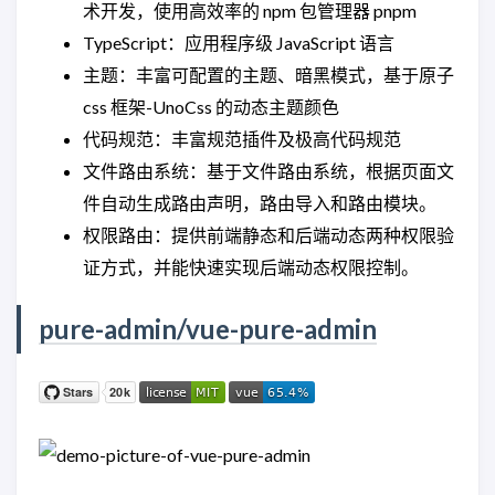
术开发，使用高效率的 npm 包管理器 pnpm
TypeScript：应用程序级 JavaScript 语言
主题：丰富可配置的主题、暗黑模式，基于原子
css 框架-UnoCss 的动态主题颜色
代码规范：丰富规范插件及极高代码规范
文件路由系统：基于文件路由系统，根据页面文
件自动生成路由声明，路由导入和路由模块。
权限路由：提供前端静态和后端动态两种权限验
证方式，并能快速实现后端动态权限控制。
pure-admin/vue-pure-admin